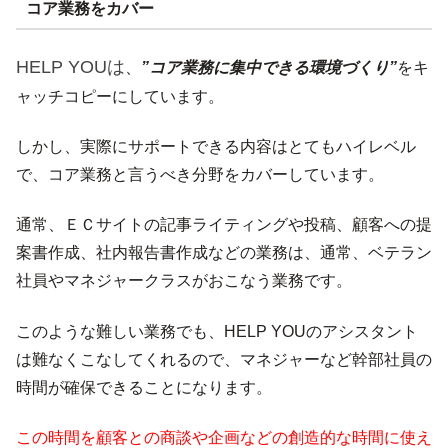
コア業務をカバー
HELP YOUは
、
”コア業務に集中できる環境づくり”
をキ
ャッチコピーにしています。
しかし、実際にサポートできる内容はとてもハイレベル
で、コア業務と言うべき分野をカバーしています。
通常、ＥＣサイトの記事ライティングや投稿、顧客への提
案書作成、社内報告書作成などの業務は、通常、ベテラン
社員やマネジャークラスがおこなう業務です。
このような難しい業務でも、HELP YOUのアシスタント
は難なくこなしてくれるので、マネジャーなど幹部社員の
時間が確保できることになります。
この時間を顧客との商談や企画などの創造的な時間に使え