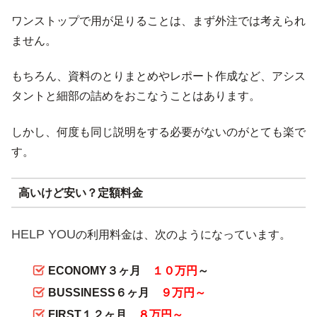
ワンストップで用が足りることは、まず外注では考えられ
ません。
もちろん、資料のとりまとめやレポート作成など、アシス
タントと細部の詰めをおこなうことはあります。
しかし、何度も同じ説明をする必要がないのがとても楽で
す。
高いけど安い？定額料金
HELP YOU
の利用料金は、次のようになっています。
ECONOMY３ヶ月
１０万円
～
BUSSINESS６ヶ月
９万円～
FIRST１２ヶ月
８万円～