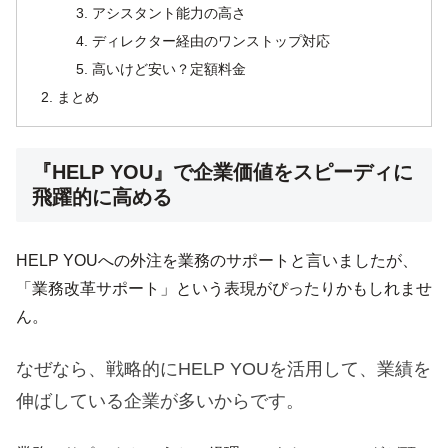
アシスタント能力の高さ
ディレクター経由のワンストップ対応
高いけど安い？定額料金
まとめ
『HELP YOU』で企業価値をスピーディに
飛躍的に高める
HELP YOUへの外注を業務のサポートと言いましたが、
「業務改革サポート」という表現がぴったりかもしれませ
ん。
なぜなら、戦略的にHELP YOUを活用して、業績を
伸ばしている企業が多いからです。