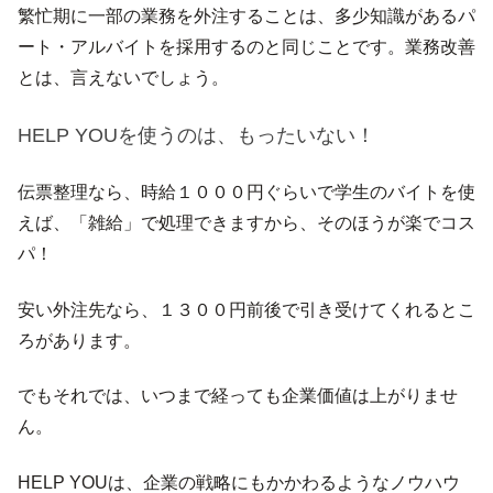
繁忙期に一部の業務を外注することは、多少知識があるパ
ート・アルバイトを採用するのと同じことです。業務改善
とは、言えないでしょう。
HELP YOUを使うのは、もったいない！
伝票整理なら、時給１０００円ぐらいで学生のバイトを使
えば、「雑給」で処理できますから、そのほうが楽でコス
パ！
安い外注先なら、１３００円前後で引き受けてくれるとこ
ろがあります。
でもそれでは、いつまで経っても企業価値は上がりませ
ん。
HELP YOUは、企業の戦略にもかかわるようなノウハウ