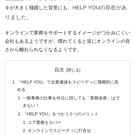
HELP YOUの存在があ
キが大きく飛躍した背景にも、
りました。
オンラインで業務をサポートするイメージがつかみにくい
会社もあるようですが、慣れてくると逆にオンラインの良
さから離れられなくなるようです。
目次
『HELP YOU』で企業価値をスピーディに飛躍的に高
める
一般事務の仕事を外注に回しても「業務改善」はで
きない！
『HELP YOU』をつかう５つのメリット
コア業務をカバー
オンラインでスピーディに打合せ