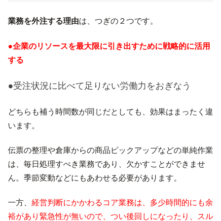
業務を外注
する理由
は、つぎの２つです。
●企業のリソースを最大限に引き出すために戦略的に活用
する
●受注状況に比べて足りない労働力をおぎなう
どちらも補う時間数が同じだとしても、効果はまったく違
います。
伝票の整理や倉庫からの商品ピックアップなどの単純作業
は、毎日処理すべき業務であり、欠かすことができませ
ん。季節変動などにもあわせる必要があります。
一方、
経営判断にかかわるコア業務は、多少時間的にも余
裕があり緊急性が無いので、つい後回しになったり、スル