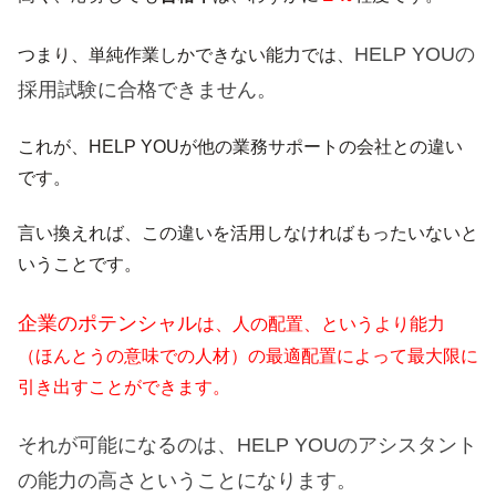
HELP YOUの
つまり、単純作業しかできない能力では、
採用試験に合格できません。
これが、HELP YOUが他の業務サポートの会社との違い
です。
言い換えれば、この違いを活用しなければもったいないと
いうことです。
企業のポテンシャル
は、人の配置、というより能力
（ほんとうの意味での人材）の最適配置によって最大限に
引き出すことができます。
それが可能になるのは、HELP YOUのアシスタント
の能力の高さということになります。