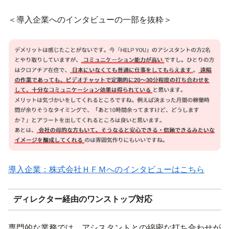
＜導入企業へのインタビューの一部を抜粋＞
導入企業：株式会社ＨＦＭへのインタビューはこちら
ディレクター経由のワンストップ対応
専門的な業務では、アシスタントとの綿密な打ち合わせが