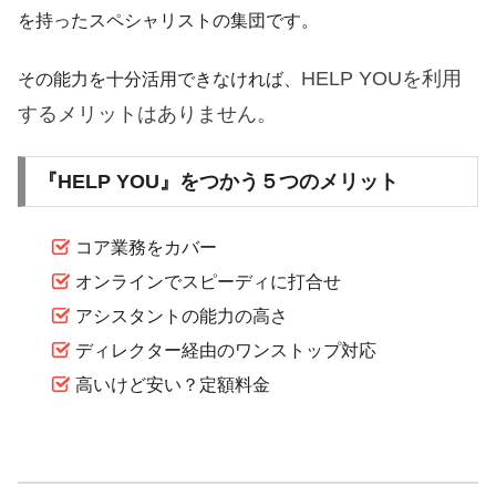
を持ったスペシャリストの集団です。
HELP YOUを利用
その能力を十分活用できなければ、
するメリットはありません。
『HELP YOU』をつかう５つのメリット
コア業務をカバー
オンラインでスピーディに打合せ
アシスタントの能力の高さ
ディレクター経由のワンストップ対応
高いけど安い？定額料金