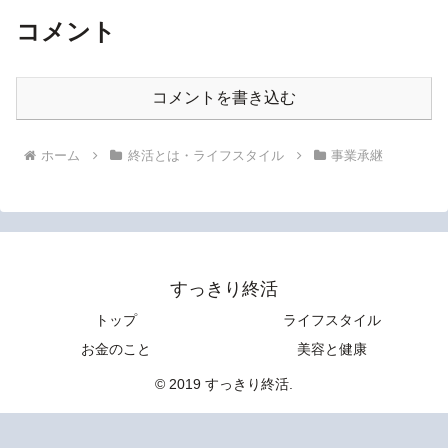
コメント
コメントを書き込む
ホーム
終活とは・ライフスタイル
事業承継
すっきり終活
トップ
ライフスタイル
お金のこと
美容と健康
© 2019 すっきり終活.