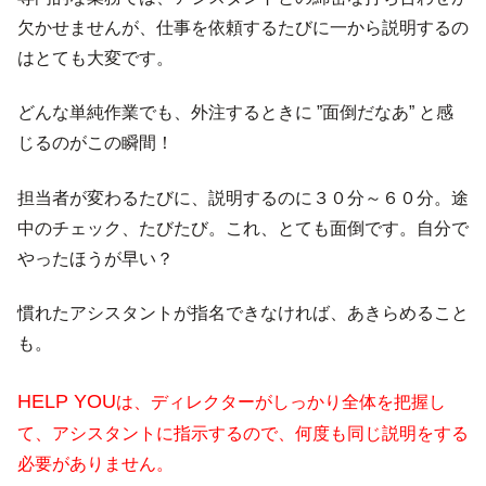
欠かせませんが、仕事を依頼するたびに一から説明するの
はとても大変です。
どんな単純作業でも、外注するときに ”面倒だなあ” と感
じるのがこの瞬間！
担当者が変わるたびに、説明するのに３０分～６０分。途
中のチェック、たびたび。これ、とても面倒です。自分で
やったほうが早い？
慣れたアシスタントが指名できなければ、あきらめること
も。
HELP YOU
は、ディレクターがしっかり全体を把握し
て、アシスタントに指示するので、何度も同じ説明をする
必要がありません。