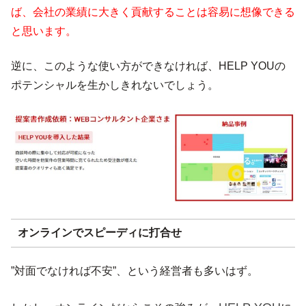
ば、会社の業績に大きく貢献することは容易に想像できる
と思います。
逆に、このような使い方ができなければ、HELP YOUの
ポテンシャルを生かしきれないでしょう。
オンラインでスピーディに打合せ
”対面でなければ不安”、という経営者も多いはず。