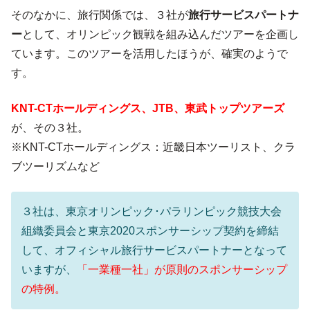
そのなかに、旅行関係では、３社が
旅行サービスパートナ
ー
として、オリンピック観戦を組み込んだツアーを企画し
ています。このツアーを活用したほうが、確実のようで
す。
KNT-CTホールディングス、JTB、東武トップツアーズ
が、その３社。
※KNT-CTホールディングス：近畿日本ツーリスト、クラ
ブツーリズムなど
３社は、東京オリンピック･パラリンピック競技大会
組織委員会と東京2020スポンサーシップ契約を締結
して、オフィシャル旅行サービスパートナーとなって
いますが、
「一業種一社」が原則のスポンサーシップ
の特例。