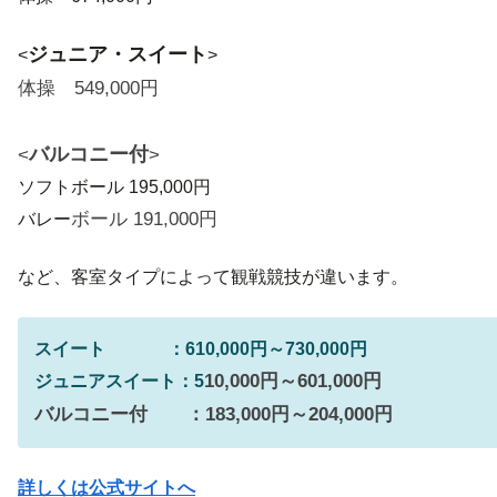
ジュニア・スイート
<
>
体操 549,000円
バルコニー付
<
>
ソフトボール 195,000円
ボール 191,000円
バレー
など、客室タイプによって観戦競技が違います。
スイート ：610,000円～730,000円
10,000円～601,000円
ジュニアスイート：5
バルコニー付 ：183,000円～204,000円
詳しくは公式サイトへ