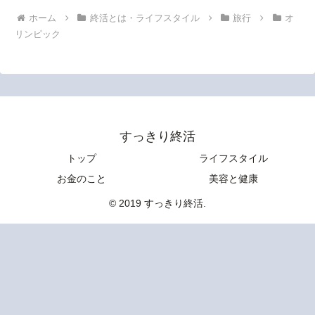
ホーム
終活とは・ライフスタイル
旅行
オ
リンピック
すっきり終活
トップ
ライフスタイル
お金のこと
美容と健康
© 2019 すっきり終活.