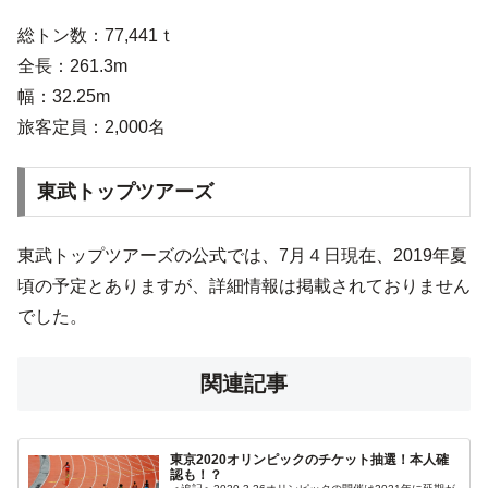
総トン数：77,441ｔ
全長：261.3m
幅：32.25m
旅客定員：2,000名
東武トップツアーズ
東武トップツアーズの公式では、7月４日現在、2019年夏
頃の予定とありますが、詳細情報は掲載されておりません
でした。
関連記事
東京2020オリンピックのチケット抽選！本人確
認も！？