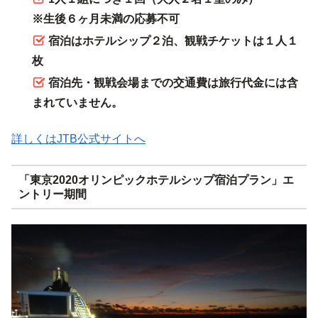
※生後６ヶ月未満の応募不可
宿泊はホテルシップ２泊、観戦チケットは１人１
枚
宿泊先・観戦会場までの交通費は旅行代金には含
まれていません。
詳しくはJTB公式サイトへ
「東京2020オリンピックホテルシップ宿泊プラン」エ
ントリー期間