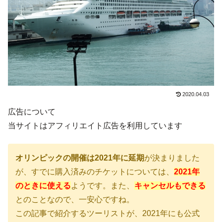
2020.04.03
広告について
当サイトはアフィリエイト広告を利用しています
オリンピックの開催は2021年に延期
が決まりました
が、すでに購入済みのチケットについては、
2021年
のときに使える
ようです。また、
キャンセルもできる
とのことなので、一安心ですね。
この記事で紹介するツーリストが、2021年にも公式