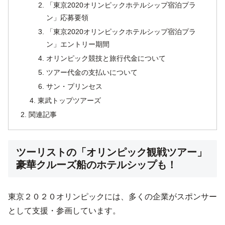
「東京2020オリンピックホテルシップ宿泊プラ
ン」応募要領
「東京2020オリンピックホテルシップ宿泊プラ
ン」エントリー期間
オリンピック競技と旅行代金について
ツアー代金の支払いについて
サン・プリンセス
東武トップツアーズ
関連記事
ツーリストの「オリンピック観戦ツアー」
豪華クルーズ船のホテルシップも！
東京２０２０オリンピックには、多くの企業がスポンサー
として支援・参画しています。