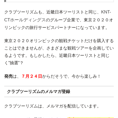
KNT-
クラブツーリズムも、近畿日本ツーリストと同じ、
CTホールディングス
のグループ企業で、東京２０２０オ
リンピックの旅行サービスパートナーになっています。
東京２０２０オリンピックの観戦チケットだけを購入する
ことはできませんが、さまざまな観戦ツアーを企画してい
るようです。もしかしたら、近畿日本ツーリストと同じ
く”抽選”？
発売
は、
７月２４日
からだそうで、今から楽しみ！
クラブツーリズムのメルマガ登録
クラブツーリズムは、メルマガを配信しています。