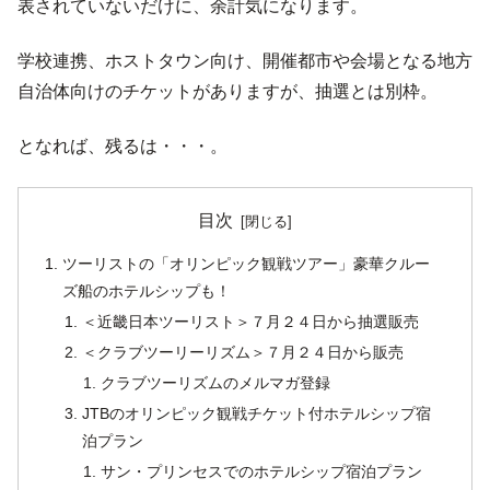
表されていないだけに、余計気になります。
学校連携、ホストタウン向け、開催都市や会場となる地方
自治体向けのチケットがありますが、抽選とは別枠。
となれば、残るは・・・。
目次
ツーリストの「オリンピック観戦ツアー」豪華クルー
ズ船のホテルシップも！
＜近畿日本ツーリスト＞７月２４日から抽選販売
＜クラブツーリーリズム＞７月２４日から販売
クラブツーリズムのメルマガ登録
JTBのオリンピック観戦チケット付ホテルシップ宿
泊プラン
サン・プリンセスでのホテルシップ宿泊プラン