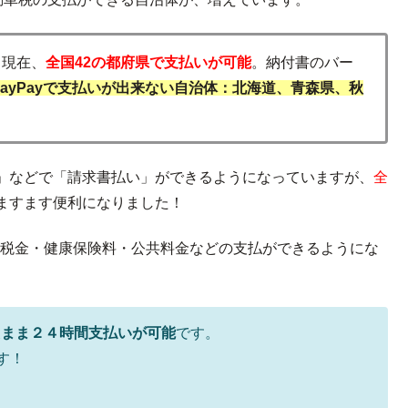
日現在、
全国42の都府県で支払いが可能
。納付書のバー
PayPayで支払いが出来ない自治体：北海道、青森県、秋
」などで「請求書払い」ができるようになっていますが、
全
ますます便利になりました！
税金・健康保険料・公共料金などの支払ができるようにな
たまま２４時間支払いが可能
です。
す！