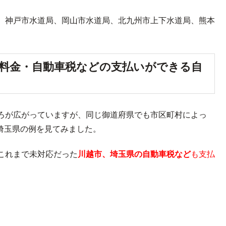
、神戸市水道局、岡山市水道局、北九州市上下水道局、熊本
公共料金・自動車税などの支払いができる自
ろが広がっていますが、同じ御道府県でも市区町村によっ
、埼玉県の例を見てみました。
これまで未対応だった
川越市、埼玉県の自動車税など
も支払