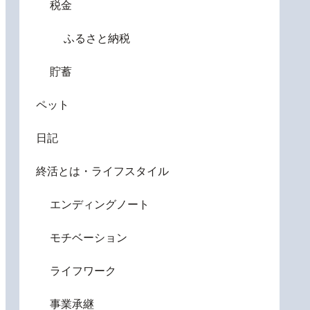
税金
ふるさと納税
貯蓄
ペット
日記
終活とは・ライフスタイル
エンディングノート
モチベーション
ライフワーク
事業承継