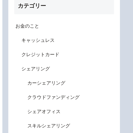
カテゴリー
お金のこと
キャッシュレス
クレジットカード
シェアリング
カーシェアリング
クラウドファンディング
シェアオフィス
スキルシェアリング