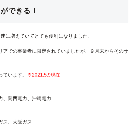
いができる！
が急速に増えていてとても便利になりました。
リアでの事業者に限定されていましたが、９月末からそのサ
っています。
※2021.5.9現在
力、関西電力、沖縄電力
ガス、大阪ガス