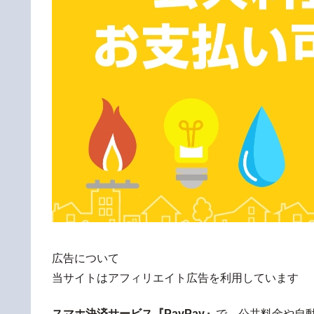
広告について
当サイトはアフィリエイト広告を利用しています
スマホ決済サービス『PayPay』
で、公共料金や自