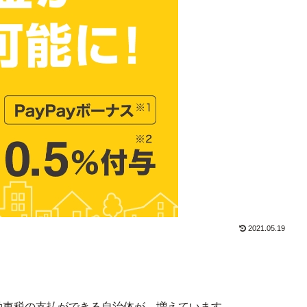
2021.05.19
動車税の支払ができる自治体が、増えています。