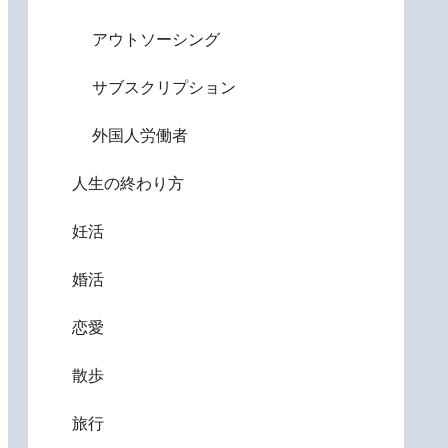
アウトソーシング
サブスクリプション
外国人労働者
人生の終わり方
妊活
婚活
恋愛
散歩
旅行