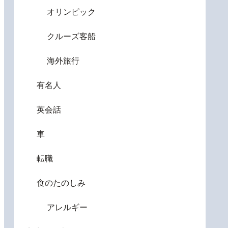
オリンピック
クルーズ客船
海外旅行
有名人
英会話
車
転職
険料、後期高齢者医療保険料
食のたのしみ
アレルギー