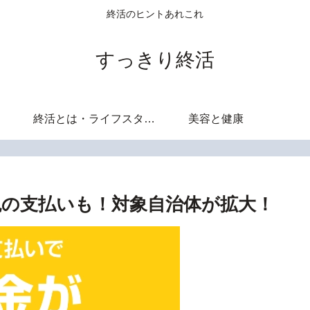
終活のヒントあれこれ
すっきり終活
終活とは・ライフスタイル
美容と健康
車税の支払いも！対象自治体が拡大！