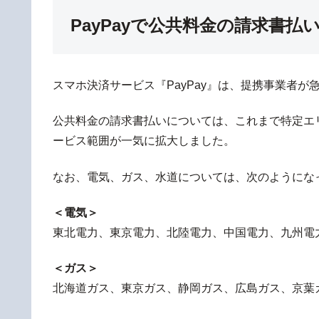
PayPayで公共料金の請求書払
スマホ決済サービス『PayPay』は、提携事業者
公共料金の請求書払いについては、これまで特定エ
ービス範囲が一気に拡大しました。
なお、電気、ガス、水道については、次のようにな
＜電気＞
東北電力、東京電力、北陸電力、中国電力、九州電
＜ガス＞
北海道ガス、東京ガス、静岡ガス、広島ガス、京葉