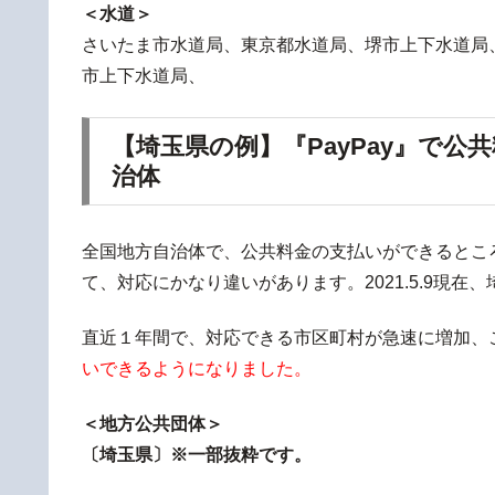
＜水道＞
さいたま市水道局、東京都水道局、堺市上下水道局
市上下水道局、
【埼玉県の例】『PayPay』で
治体
全国地方自治体で、公共料金の支払いができるとこ
て、対応にかなり違いがあります。2021.5.9現在
直近１年間で、対応できる市区町村が急速に増加、
いできるようになりました。
＜地方公共団体＞
〔埼玉県〕※一部抜粋です。