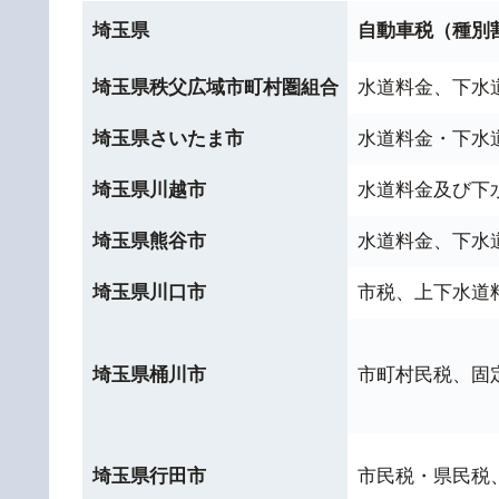
埼玉県
自動車税（種別
埼玉県秩父広域市町村圏組合
水道料金、下水
埼玉県さいたま市
水道料金・下水
埼玉県川越市
水道料金及び下
埼玉県熊谷市
水道料金、下水
埼玉県川口市
市税、上下水道
埼玉県桶川市
市町村民税、固
埼玉県行田市
市民税・県民税