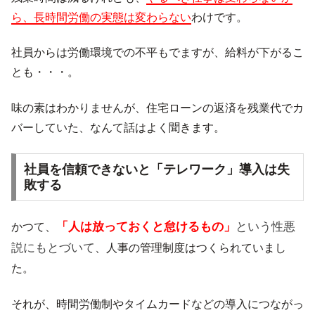
ら、長時間労働の実態は変わらない
わけです。
社員からは労働環境での不平もでますが、給料が下がるこ
とも・・・。
味の素はわかりませんが、住宅ローンの返済を残業代でカ
バーしていた、なんて話はよく聞きます。
社員を信頼できないと「テレワーク」導入は失
敗する
「人は放っておくと怠けるもの」
という性悪
かつて、
説にもとづいて
、人事の管理制度はつくられていまし
た。
それが、時間労働制やタイムカードなどの導入につながっ