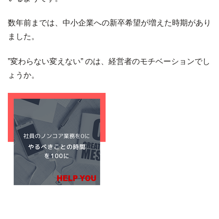
数年前までは、中小企業への新卒希望が増えた時期があり
ました。
”変わらない変えない” のは、経営者のモチベーションでし
ょうか。