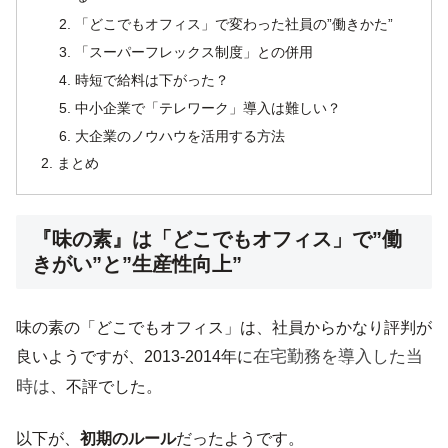
「どこでもオフィス」で変わった社員の”働きかた”
「スーパーフレックス制度」との併用
時短で給料は下がった？
中小企業で「テレワーク」導入は難しい？
大企業のノウハウを活用する方法
まとめ
『味の素』は「どこでもオフィス」で”働
きがい”と”生産性向上”
味の素の「どこでもオフィス」は、社員からかなり評判が
在宅勤務を導入した当
良いようですが、2013-2014年に
時は
、不評でした。
以下が、
初期のルール
だったようです。