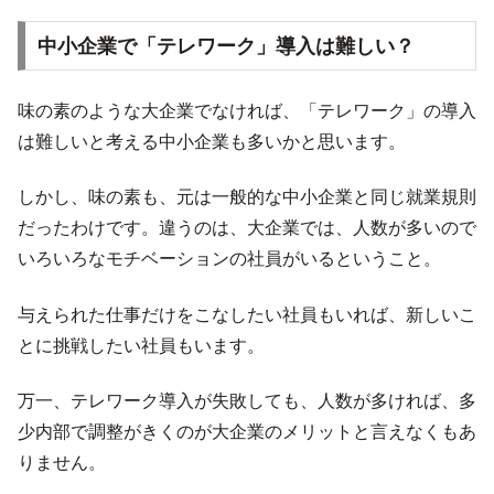
中小企業で「テレワーク」導入は難しい？
味の素のような大企業でなければ、「テレワーク」の導入
は難しいと考える中小企業も多いかと思います。
しかし、味の素も、元は一般的な中小企業と同じ就業規則
だったわけです。違うのは、大企業では、人数が多いので
いろいろなモチベーションの社員がいるということ。
与えられた仕事だけをこなしたい社員もいれば、新しいこ
とに挑戦したい社員もいます。
万一、テレワーク導入が失敗しても、人数が多ければ、多
少内部で調整がきくのが大企業のメリットと言えなくもあ
りません。