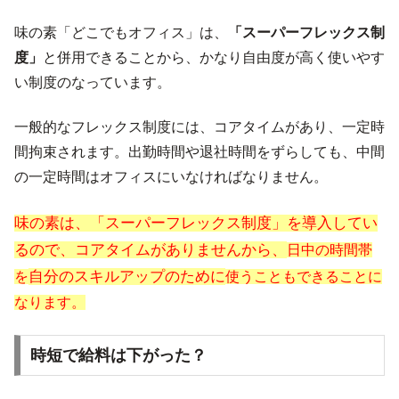
味の素「どこでもオフィス」は、
「スーパーフレックス制
度」
と併用できることから、かなり自由度が高く使いやす
い制度のなっています。
一般的なフレックス制度には、コアタイムがあり、一定時
間拘束されます。出勤時間や退社時間をずらしても、中間
の一定時間はオフィスにいなければなりません。
味の素は、「スーパーフレックス制度」を導入してい
るので、コアタイムがありませんから、
日中の時間帯
自分のスキルアップのために
を
使うこともできることに
なります。
時短で給料は下がった？