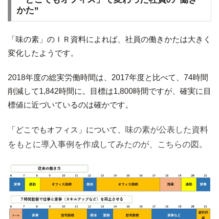
かた”
「味の素」のＩＲ資料によれば、社員の働きかたは大きく
変化したようです。
2018年度の総実労働時間は、2017年度と比べて、74時間
削減して1,842時間に。目標は1,800時間ですが、確実に目
標値に近づいているのは確かです。
味の素が公表した資料
「どこでもオフィス」について、
をもとに導入事例を作成してみたのが、こちらの図。