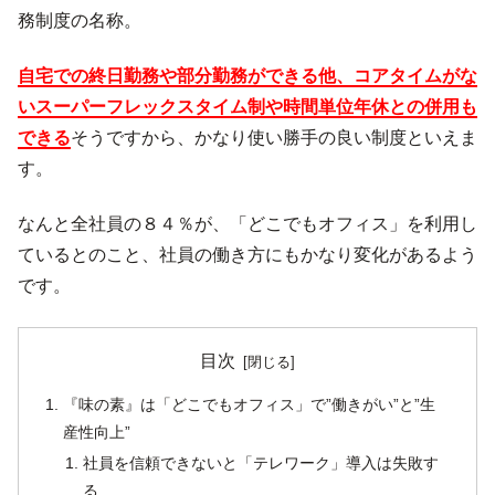
務制度の名称。
自宅での終日勤務や部分勤務ができる他、コアタイムがな
いスーパーフレックスタイム制や時間単位年休との併用も
できる
そうですから、かなり使い勝手の良い制度といえま
す。
なんと全社員の８４％が、「どこでもオフィス」を利用し
ているとのこと、社員の働き方にもかなり変化があるよう
です。
目次
『味の素』は「どこでもオフィス」で”働きがい”と”生
産性向上”
社員を信頼できないと「テレワーク」導入は失敗す
る