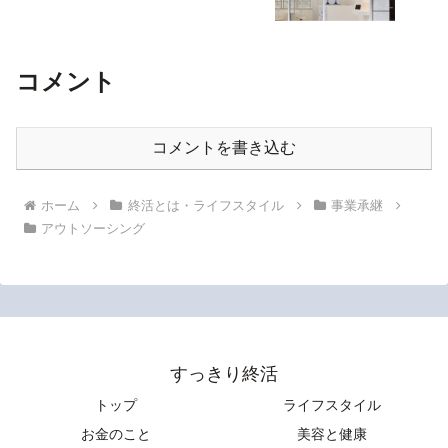
コメント
コメントを書き込む
ホーム
終活とは・ライフスタイル
事業承継
アウトソーシング
すっきり終活
トップ
ライフスタイル
お金のこと
美容と健康