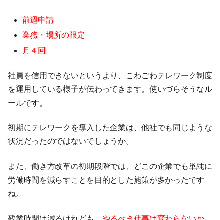
前週申請
業務・場所の限定
月４回
社員を信用できないというより、こわごわテレワーク制度
を運用している様子が伝わってきます。使いづらそうなル
ールです。
初期にテレワークを導入した企業は、他社でも同じような
状況だったのではないでしょうか。
また、働き方改革の初期段階では、どこの企業でも単純に
労働時間を減らすことを目的とした施策が多かったです
ね。
残業時間は減るけれども、
やるべき仕事は変わらないか