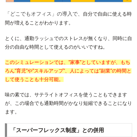
「どこでもオフィス」
の導入で、
自分で自由に使える時
間が増えることがわかります。
とくに、通勤ラッシュでのストレスが無くなり、同時に自
分の自由な時間として使えるのがいいですね。
このシミュレーションでは、”家事”としていますが、もち
ろん”育児”や”スキルアップ”、人によっては”副業”の時間と
して使うことも十分可能。
味の素では、サテライトオフィスを使うこともできます
が、この場合でも通勤時間がかなり短縮できることになり
ます。
「スーパーフレックス制度」との併用