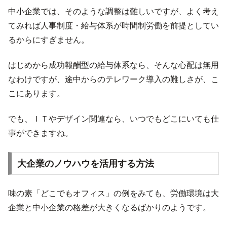
中小企業では、そのような調整は難しいですが、よく考え
てみれば人事制度・給与体系が時間制労働を前提としてい
るからにすぎません。
はじめから成功報酬型の給与体系なら、そんな心配は無用
なわけですが、途中からのテレワーク導入の難しさが、こ
こにあります。
でも、ＩＴやデザイン関連なら、いつでもどこにいても仕
事ができますね。
大企業のノウハウを活用する方法
味の素「どこでもオフィス」の例をみても、労働環境は大
企業と中小企業の格差が大きくなるばかりのようです。