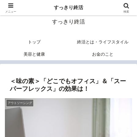
終活のヒントあれこれ
すっきり終活
メニュー
検索
すっきり終活
トップ
終活とは・ライフスタイル
美容と健康
お金のこと
＜味の素＞「どこでもオフィス」＆「スー
パーフレックス」の効果は！
アウトソーシング