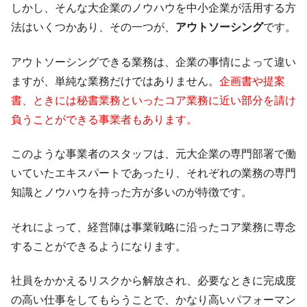
しかし、そんな大企業のノウハウを中小企業が活用する方
法はいくつかあり、その一つが、
アウトソーシング
です。
アウトソーシングできる業務は、企業の事情によって違い
ますが、単純な業務だけではありません。
企画書や提案
書、ときには秘書業務といったコア業務に近い部分を請け
負うことができる事業者もあります。
このような事業者のスタッフは、元大企業の専門部署で働
いていたエキスパートであったり、それぞれの業務の専門
知識とノウハウを持った方が多いのが特徴です。
それによって、経営陣は事業戦略に沿ったコア業務に専念
することができるようになります。
社員をかかえるリスクから解放され、必要なときに完成度
の高い仕事をしてもらうことで、かなり高いパフォーマン