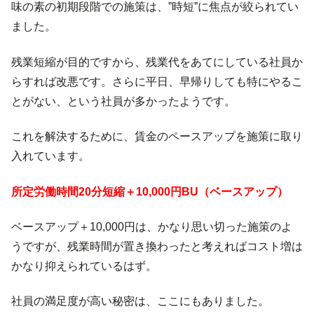
味の素の初期段階での施策は、”時短”に焦点が絞られてい
ました。
残業短縮が目的ですから、残業代をあてにしている社員か
らすれば改悪です。さらに平日、早帰りしても特にやるこ
とがない、という社員が多かったようです。
これを解決するために、賃金のペースアップを施策に取り
入れています。
所定労働時間20分短縮＋10,000円BU（ベースアップ）
ベースアップ＋10,000円は、かなり思い切った施策のよ
うですが、残業時間が置き換わったと考えればコスト増は
かなり抑えられているはず。
社員の満足度が高い秘密は、ここにもありました。