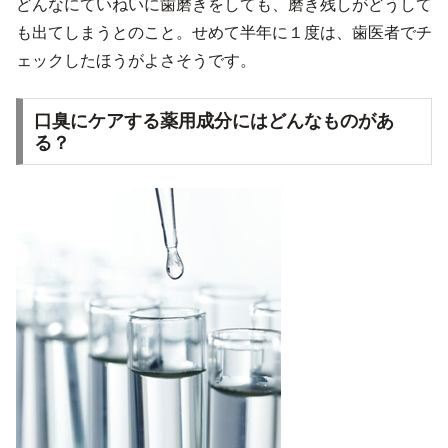
どんなにていねいに歯磨きをしても、磨き残しがどうして
も出てしまうとのこと。せめて半年に１度は、歯医者でチ
ェックしたほうがよさそうです。
口臭にケアする薬用成分にはどんなものがあ
る？