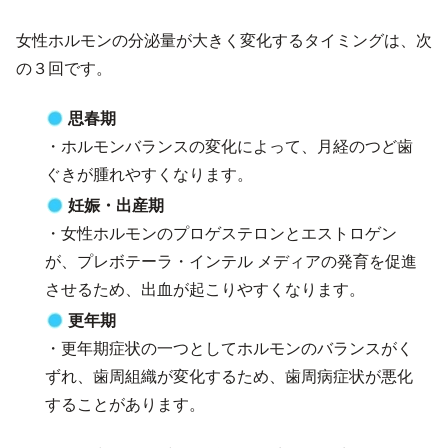
女性ホルモンの分泌量が大きく変化するタイミングは、次
の３回です。
思春期
・ホルモンバランスの変化によって、月経のつど歯
ぐきが腫れやすくなります。
妊娠・出産期
・女性ホルモンのプロゲステロンとエストロゲン
が、プレボテーラ・インテル メディアの発育を促進
させるため、出血が起こりやすくなります。
更年期
・更年期症状の一つとしてホルモンのバランスがく
ずれ、歯周組織が変化するため、歯周病症状が悪化
することがあります。