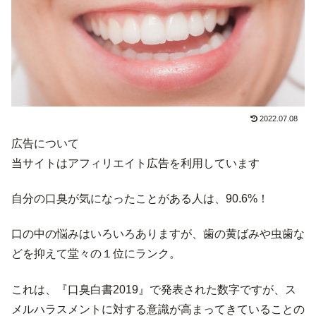
2022.07.08
広告について
当サイトはアフィリエイト広告を利用しています
自分の口臭が気になったことがある人は、90.6%！
口の中の悩みはいろいろありますが、歯の黄ばみや虫歯な
どを抑えて堂々の１位にランク。
これは、『口臭白書2019』で発表された数字ですが、ス
メルハラスメントに対する意識が高まってきていることの