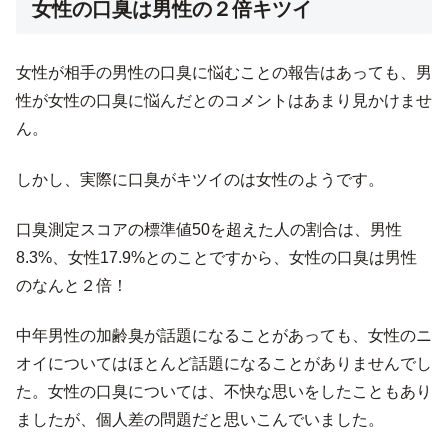
女性の口臭は男性の２倍キツイ
女性が相手の男性の口臭に悩むことの報告はあっても、男
性が女性の口臭に悩んだとのコメントはあまり見かけませ
ん。
しかし、実際に口臭がキツイのは女性のようです。
口臭測定スコアの標準値50を超えた人の割合は、男性
8.3%、女性17.9%とのことですから、女性の口臭は男性
のなんと２倍！
中年男性の加齢臭が話題になることがあっても、女性のニ
オイについてはほとんど話題になることがありませんでし
た。女性の口臭については、不快な思いをしたこともあり
ましたが、個人差の問題だと思いこんでいました。