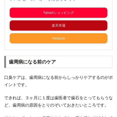
Yahoo!ショッピング
楽天市場
Amazon
歯周病になる前のケア
口臭ケアは、歯周病になる前からしっかりケアするのがポ
イントです。
できれば、３ヶ月に１度は歯医者で歯石をとってもらうな
ど、歯周病の原因をとりのぞいておきたいところです。