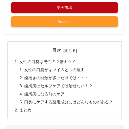
楽天市場
Amazon
目次
女性の口臭は男性の２倍キツイ
女性の口臭がキツイ３とつの理由
歯磨きの回数が多いだけでは・・・
歯周病はセルフケアでは治せない！？
歯周病になる前のケア
口臭にケアする薬用成分にはどんなものがある？
まとめ