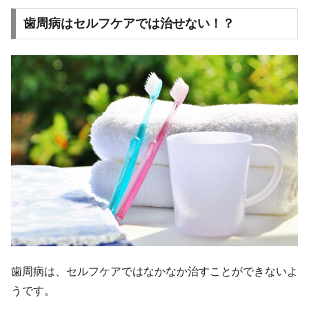
歯周病はセルフケアでは治せない！？
歯周病は、セルフケアではなかなか治すことができないよ
うです。