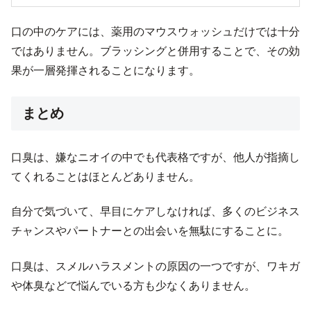
口の中のケアには、薬用のマウスウォッシュだけでは十分
ではありません。ブラッシングと併用することで、その効
果が一層発揮されることになります。
まとめ
口臭は、嫌なニオイの中でも代表格ですが、他人が指摘し
てくれることはほとんどありません。
自分で気づいて、早目にケアしなければ、多くのビジネス
チャンスやパートナーとの出会いを無駄にすることに。
口臭は、スメルハラスメントの原因の一つですが、ワキガ
や体臭などで悩んでいる方も少なくありません。