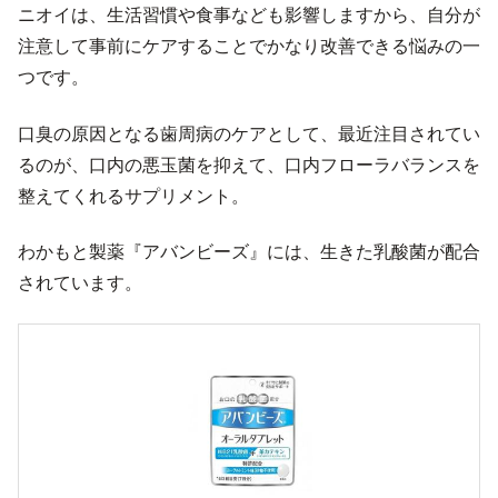
ニオイは、生活習慣や食事なども影響しますから、自分が
注意して事前にケアすることでかなり改善できる悩みの一
つです。
口臭の原因となる歯周病のケアとして、最近注目されてい
るのが、口内の悪玉菌を抑えて、口内フローラバランスを
整えてくれるサプリメント。
わかもと製薬『アバンビーズ』には、生きた乳酸菌が配合
されています。