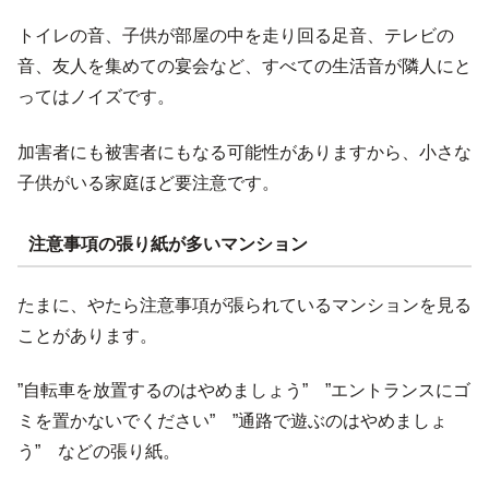
トイレの音、子供が部屋の中を走り回る足音、テレビの
音、友人を集めての宴会など、すべての生活音が隣人にと
ってはノイズです。
加害者にも被害者にもなる可能性がありますから、小さな
子供がいる家庭ほど要注意です。
注意事項の張り紙が多いマンション
たまに、やたら注意事項が張られているマンションを見る
ことがあります。
”自転車を放置するのはやめましょう” ”エントランスにゴ
ミを置かないでください” ”通路で遊ぶのはやめましょ
う” などの張り紙。