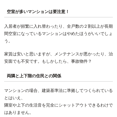
空室が多いマンションは要注意！
入居者が頻繁に入れ替わったり、全戸数の２割以上が長期
間空室になっているマンションはやめたほうがいいでしょ
う。
家賃は安いと思いますが、メンテナンスが悪かったり、治
安面でも不安です。もしかしたら、事故物件？
両隣と上下階の住民との関係
マンションの場合、建築基準法に準拠してつくられている
とはいえ、
隣室や上下の生活音を完全にシャットアウトできるわけで
はありません。