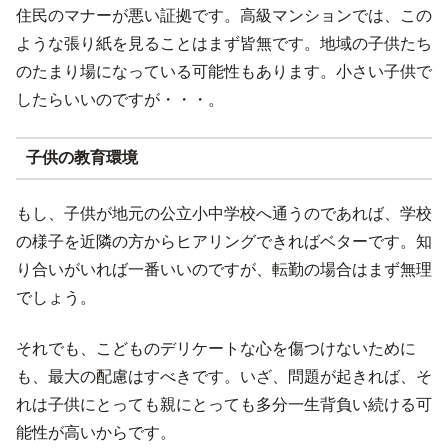
住民のマナーが悪い証拠です。高級マンションでは、この
ような張り紙を見ることはまず皆無です。地域の子供たち
のたまり場になっている可能性もあります。小さい子供で
したらいいのですが・・・。
子供の教育環境
もし、子供が地元の公立小中学校へ通うのであれば、学校
の様子を近隣の方からヒアリングできればベターです。知
り合いがいれば一番いいのですが、転勤の場合はまず無理
でしょう。
それでも、こどものデリケートな心を傷つけないために
も、最大の配慮はすべきです。いざ、問題が起きれば、そ
れは子供にとっても親にとっても多分一生背負い続ける可
能性が高いからです。