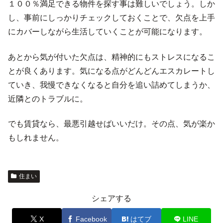
１００％満足できる物件を探す事は難しいでしょう。しか
し、事前にしっかりチェックしておくことで、欠点を上手
にカバーしながら生活していくことが可能になります。
あとから気が付いた欠点は、精神的にもストレスになるこ
とが良くあります。気になる点がどんどんエスカレートし
ていき、我慢できなくなると自分を追い詰めてしまうか、
近隣とのトラブルに。
でも賃貸なら、最悪引越せばいいだけ。その点、気が楽か
もしれません。
住まい
シェアする
X
Facebook
はてブ
LINE