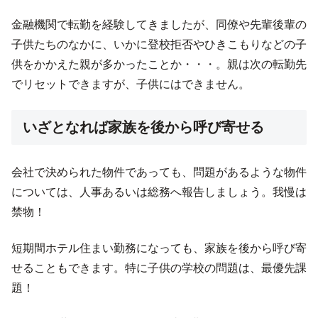
金融機関で転勤を経験してきましたが、同僚や先輩後輩の
子供たちのなかに、いかに登校拒否やひきこもりなどの子
供をかかえた親が多かったことか・・・。親は次の転勤先
でリセットできますが、子供にはできません。
いざとなれば家族を後から呼び寄せる
会社で決められた物件であっても、問題があるような物件
については、人事あるいは総務へ報告しましょう。我慢は
禁物！
短期間ホテル住まい勤務になっても、家族を後から呼び寄
せることもできます。特に子供の学校の問題は、最優先課
題！