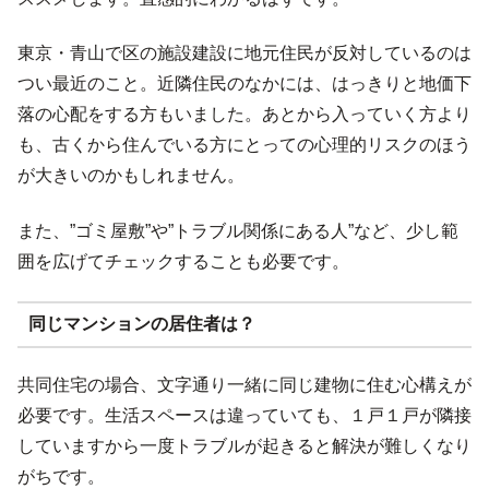
東京・青山で区の施設建設に地元住民が反対しているのは
つい最近のこと。近隣住民のなかには、はっきりと地価下
落の心配をする方もいました。あとから入っていく方より
も、古くから住んでいる方にとっての心理的リスクのほう
が大きいのかもしれません。
また、”ゴミ屋敷”や”トラブル関係にある人”など、少し範
囲を広げてチェックすることも必要です。
同じマンションの居住者は？
共同住宅の場合、文字通り一緒に同じ建物に住む心構えが
必要です。生活スペースは違っていても、１戸１戸が隣接
していますから一度トラブルが起きると解決が難しくなり
がちです。