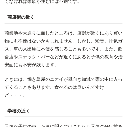
くなければ家族が住むには不適です。
商店街の近く
商業地や大通りに面したところは、店舗が近くにあり買い
物にも不便はないかもしれません。しかし、騒音、排気ガ
ス、車の入出庫に不便を感じることも多いです。また、飲
食店やスナック・バーなどが近くにあると子供の教育や治
安面にも不安が残ります。
ときには、焼き鳥屋のニオイが風向き加減で家の中に入っ
てくることもあります。食べるのは良いんですけ
ど・・・。
学校の近く
元気な子供の声。たまに聞くにはこちらも元気の分け前を