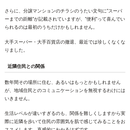
さらに、分譲マンションのチラシのうたい文句に”スーパ
ーまでの距離”が記載されていますが、”便利”って喜んでい
られるのは最初のうちだけかもしれません。
大手スーパー・大手百貨店の撤退、最近では珍しくなくな
りました。
近隣住民との関係
数年間その場所に住む、あるいはもっとかもしれません
が、地域住民とのコミュニケーションを無視するわけには
いきません。
生活レベルが違いすぎるのも、関係を難しくしますから実
際に近隣を歩いて住民の雰囲気を肌で感じてみることをお
ススメします。直感的にわかるはずです。