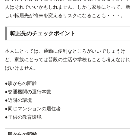
人はそれでいいかもしれません。しかし家族にとって、新
しい転居先が将来を変えるリスクになることも・・・。
転居先のチェックポイント
本人にとっては、通勤に便利なところがいいでしょうけ
ど、家族にとっては普段の生活や学校もことも考えなけれ
ばいけません。
●駅からの距離
●交通機関の運行本数
●近隣の環境
●同じマンションの居住者
●子供の教育環境
駅からの距離