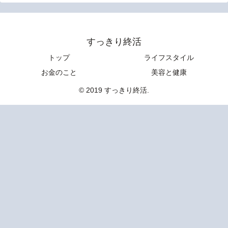
すっきり終活
トップ
ライフスタイル
お金のこと
美容と健康
© 2019 すっきり終活.