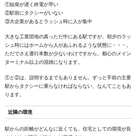
①始発が遅く終電が早い
②駅前にタクシーがいない
③大企業があるとラッシュ時に人が集中
大きな工業団地の真っただ中にある駅ですが、朝夕のラッ
シュ時にはホームから人があふれるような状態に・・・。
ただでさえ運行本数が少ないわけですから、都心のメイン
ターミナル以上の混雑になります。
①と②は、説明するまでもありません。ずっと手前の主要
駅からタクシーに乗らなければならない、なんてこともあ
ります。
近隣の環境
駅からの距離がどんなに近くても、住宅としての環境が良