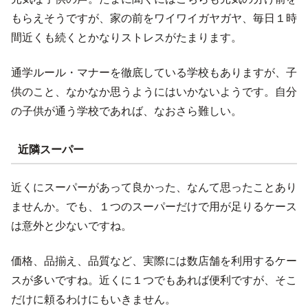
もらえそうですが、家の前をワイワイガヤガヤ、毎日１時
間近くも続くとかなりストレスがたまります。
通学ルール・マナーを徹底している学校もありますが、子
供のこと、なかなか思うようにはいかないようです。自分
の子供が通う学校であれば、なおさら難しい。
近隣スーパー
近くにスーパーがあって良かった、なんて思ったことあり
ませんか。でも、１つのスーパーだけで用が足りるケース
は意外と少ないですね。
価格、品揃え、品質など、実際には数店舗を利用するケー
スが多いですね。近くに１つでもあれば便利ですが、そこ
だけに頼るわけにもいきません。