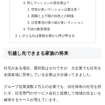
同じマンションの居住者は？
空室が多いマンションは要注意！
両隣と上下階の住民との関係
注意事項の張り紙が多いマンション
子供の教育環境
いざとなれば家族を後から呼び寄せる
引越し先できまる家族の将来
社宅がある場合、選択肢はゼロですが、大企業でも社宅を
全国各地に所有している企業は大分減ってきました。
グループ従業員数２万人の企業でも、自社保有の社宅を持
たず、社宅専門のサービス会社と提携して地域の住まいを
確保するケースが増えています。