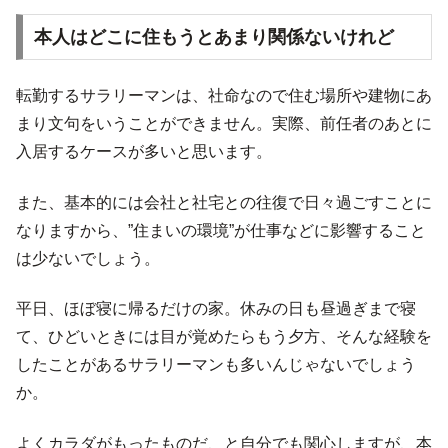
本人はどこに住もうとあまり関係ないけれど
転勤するサラリーマンは、社命なので住む場所や建物にあ
まり文句をいうことができません。実際、前任者のあとに
入居するケースが多いと思います。
また、基本的には会社と社宅との往復で日々過ごすことに
なりますから、”住まいの環境”が仕事などに影響すること
は少ないでしょう。
平日、ほぼ寝に帰るだけの家。休みの日も昼過ぎまで寝
て、ひどいときには目が覚めたらもう夕方、そんな経験を
したことがあるサラリーマンも多いんじゃないでしょう
か。
よくカラダがもったものだ、と自分でも関心しますが、本