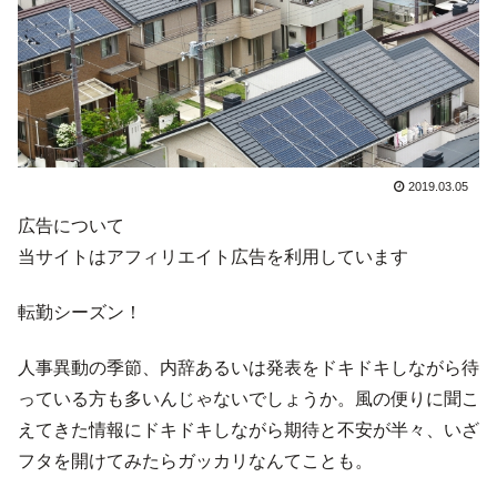
2019.03.05
広告について
当サイトはアフィリエイト広告を利用しています
転勤シーズン！
人事異動の季節、内辞あるいは発表をドキドキしながら待
っている方も多いんじゃないでしょうか。風の便りに聞こ
えてきた情報にドキドキしながら期待と不安が半々、いざ
フタを開けてみたらガッカリなんてことも。