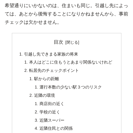
希望通りにいかないのは、住まいも同じ。引越し先によっ
ては、あとから後悔することになりかねませんから、事前
チェックは欠かせません。
目次
引越し先できまる家族の将来
本人はどこに住もうとあまり関係ないけれど
転居先のチェックポイント
駅からの距離
運行本数の少ない駅３つのリスク
近隣の環境
商店街の近く
学校の近く
近隣スーパー
近隣住民との関係