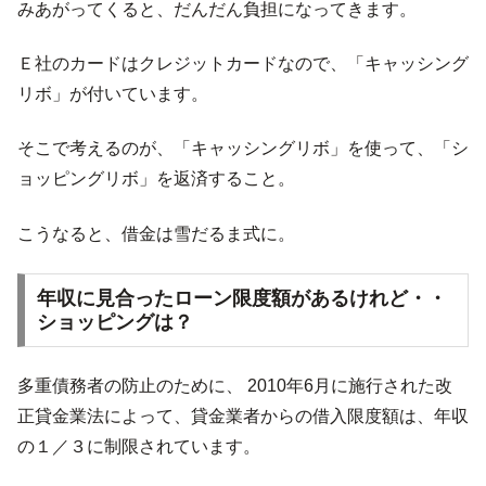
みあがってくると、だんだん負担になってきます。
Ｅ社のカードはクレジットカードなので、「キャッシング
リボ」が付いています。
そこで考えるのが、「キャッシングリボ」を使って、「シ
ョッピングリボ」を返済すること。
こうなると、借金は雪だるま式に。
年収に見合ったローン限度額があるけれど・・
ショッピングは？
多重債務者の防止のために、 2010年6月に施行された改
正貸金業法によって、貸金業者からの借入限度額は、年収
の１／３に制限されています。