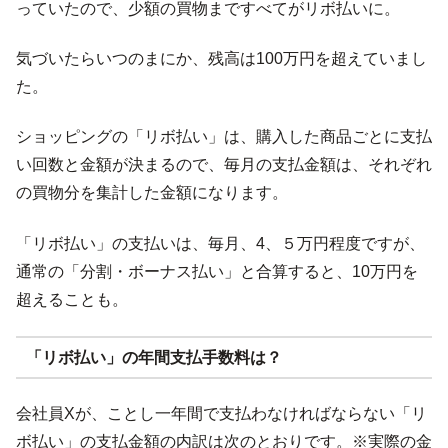
っていたので、少額の買物まですべてがリボ払いに。
気づいたらいつのまにか、残高は100万円を超えていまし
た。
ショッピングの「リボ払い」は、購入した商品ごとに支払
い回数と金額が決まるので、毎月の支払金額は、それぞれ
の買物分を集計した金額になります。
「リボ払い」の支払いは、毎月、4、５万円程度ですが、
通常の「分割・ボーナス払い」と合算すると、10万円を
超えることも。
「リボ払い」の年間支払手数料は？
会社員Xが、ことし一年間で支払わなければならない「リ
ボ払い」の支払金額の内訳は次のとおりです。※実際の金