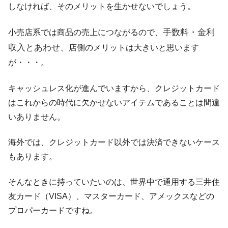
しなければ、そのメリットを生かせないでしょう。
手数料・金利
小売店系では商品の売上につながるので、
収入とあわせ、
店側のメリットは大きいと思います
が・・・。
キャッシュレス化が進んでいますから、クレジットカード
はこれからの時代に欠かせないアイテムであることは間違
いありません。
海外では、クレジットカード以外では決済できないケース
もあります。
そんなときに持っていたいのは、世界中で通用する三井住
友カード（VISA）、マスターカード、アメックスなどの
プロパーカードですね。