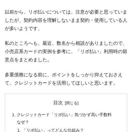
以前から、リボ払いについては、注意が必要と思っていま
したが、契約内容を理解しないまま契約・使用している人
が多いようです。
私のところへも、最近、数名から相談がありましたので、
小売店系カードの実例を参考に、「リボ払い」利用時の留
意点をまとめました。
多重債務になる前に、ポイントをしっかり抑えておさえ
て、クレジットカードを活用してほしいと思います。
目次
クレジットカード「リボ払い」気づかず高い手数料
なぜ？
「リボ払い」ってどんな仕組み？