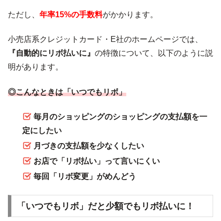
ただし、
年率15%の手数料
がかかります。
小売店系クレジットカード・E社のホームページでは、
『自動的にリボ払いに』
の特徴について、以下のように説
明があります。
◎こんなときは「いつでもリボ」
毎月のショッピングのショッピングの支払額を一
定にしたい
月づきの支払額を少なくしたい
お店で「リボ払い」って言いにくい
毎回「リボ変更」がめんどう
「いつでもリボ」だと少額でもリボ払いに！