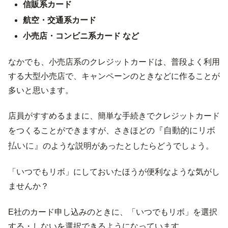
信販系カード
航空・交通系カード
小売店・コンビニ系カード など
なかでも、小売店系のクレジットカードは、普段よく利用
する大型小売店で、キャンペーンのときなどに作ることが
多いと思います。
店員がすすめるままに、簡単な手続きでクレジットカード
『自動的にリボ
をつくることができますが、さきほどの
払いに』
のような説明があったとしたらどうでしょう。
「いつでもリボ」にしておいたほうが便利なような気がし
ませんか？
E社のカード申し込みのときに、「いつでもリボ」を選択
する・しないを選択できるようになっています。