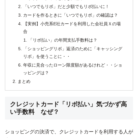
「いつでもリボ」だと少額でもリボ払いに！
カードを作るときに「いつでもリボ」の確認は？
【実例】小売系E社カードを利用した会社員Ｘの場
合
「リボ払い」の年間支払手数料は？
「ショッピングリボ」返済のために「キャッシング
リボ」を使うことに・・
年収に見合ったローン限度額があるけれど・・ショ
ッピングは？
まとめ
クレジットカード「リボ払い」気づかず高
い手数料 なぜ？
ショッピングの決済で、クレジットカードを利用する人が