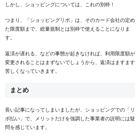
しかし、ショッピングについては、これの別枠！
つまり、「ショッピングリボ」は、そのカード会社の定め
た限度額まで、総量規制とは別枠で使えることになりま
す。
返済が遅れる、などの事態が起きなければ、利用限度額が
変更されることはまずないでしょうから、返済はますます
苦しくなっていきます。
まとめ
長い記事になってしまいましたが、ショッピングでの「リ
ボ払い」で、メリットだけを強調した事業者の説明には疑
問を感じています。