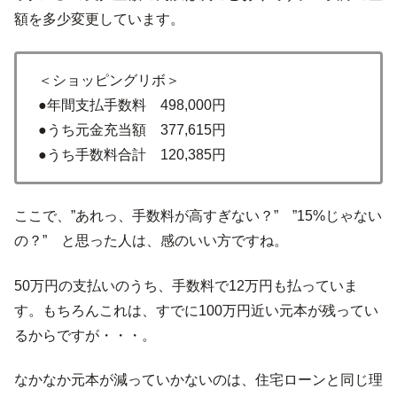
額を多少変更しています。
＜ショッピングリボ＞
●年間支払手数料 498,000円
●うち元金充当額 377,615円
●うち手数料合計 120,385円
ここで、”あれっ、手数料が高すぎない？” ”15%じゃない
の？” と思った人は、感のいい方ですね。
50万円の支払いのうち、手数料で12万円も払っていま
す。もちろんこれは、すでに100万円近い元本が残ってい
るからですが・・・。
なかなか元本が減っていかないのは、住宅ローンと同じ理