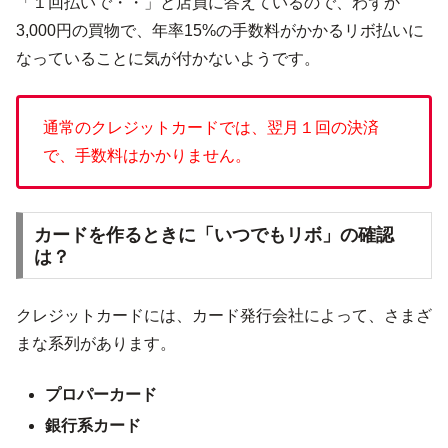
「１回払いで・・」と店員に答えているので、わずか
3,000円の買物で、年率15%の手数料がかかるリボ払いに
なっていることに気が付かないようです。
通常のクレジットカードでは、翌月１回の決済
で、手数料はかかりません。
カードを作るときに「いつでもリボ」の確認
は？
クレジットカードには、カード発行会社によって、さまざ
まな系列があります。
プロパーカード
銀行系カード