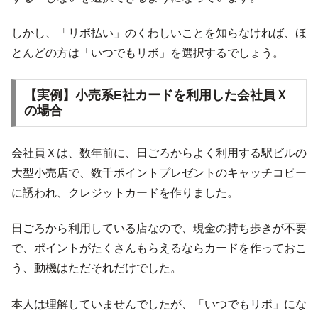
しかし、「リボ払い」のくわしいことを知らなければ、ほ
とんどの方は「いつでもリボ」を選択するでしょう。
【実例】小売系E社カードを利用した会社員Ｘ
の場合
会社員Ｘは、数年前に、日ごろからよく利用する駅ビルの
大型小売店で、数千ポイントプレゼントのキャッチコピー
に誘われ、クレジットカードを作りました。
日ごろから利用している店なので、現金の持ち歩きが不要
で、ポイントがたくさんもらえるならカードを作っておこ
う、動機はただそれだけでした。
本人は理解していませんでしたが、「いつでもリボ」にな