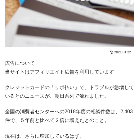
2021.01.22
広告について
当サイトはアフィリエイト広告を利用しています
クレジットカードの「リボ払い」で、トラブルが急増して
いるとのニュースが、朝日系列で流れました。
全国の消費者センターへの2018年度の相談件数は、2,403
件で、５年前と比べて２倍に増えたとのこと。
現在は、さらに増加しているはず。