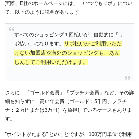
実際、E社のホームページには、「いつでもリボ」につい
て、以下のように説明があります。
すべてのショッピング１回払いが、自動的に「リ
リボ払いがご利用いただ
ボ払い」になります。
けない加盟店や海外のショッピングも、あん
しんしてご利用いただけます。
さらに、「ゴールド会員」「プラチナ会員」など、その詳
細を知らずに、高い年会費（ゴールド：5千円、プラチ
ナ：２万円または3万円）を負担しているケースもありま
す。
”ポイントがたまる” とのことですが、100万円単位で利用