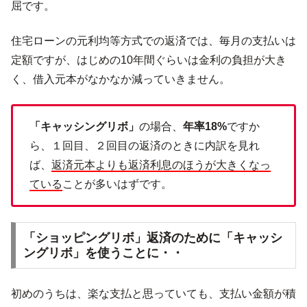
屈です。
住宅ローンの元利均等方式での返済では、毎月の支払いは
定額ですが、はじめの10年間ぐらいは金利の負担が大き
く、借入元本がなかなか減っていきません。
「キャッシングリボ」
の場合、
年率18%
ですか
ら、１回目、２回目の返済のときに内訳を見れ
ば、
返済元本よりも返済利息のほうが大きくなっ
ている
ことが多いはずです。
「ショッピングリボ」返済のために「キャッシ
ングリボ」を使うことに・・
初めのうちは、楽な支払と思っていても、支払い金額が積