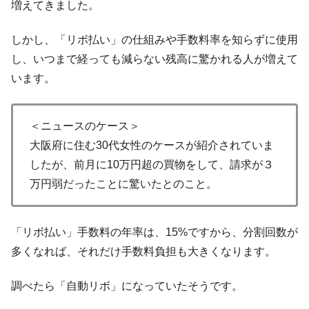
増えてきました。
しかし、「リボ払い」の仕組みや手数料率を知らずに使用
し、いつまで経っても減らない残高に驚かれる人が増えて
います。
＜ニュースのケース＞
大阪府に住む30代女性のケースが紹介されていま
したが、前月に10万円超の買物をして、請求が３
万円弱だったことに驚いたとのこと。
「リボ払い」手数料の年率は、15%ですから、分割回数が
多くなれば、それだけ手数料負担も大きくなります。
調べたら「自動リボ」になっていたそうです。