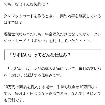
でも、なぜそんな契約に？
クレジットカードを作るときに、契約内容を確認している
はずでは？
現役世代ならまだしも、年金収入だけになってから、クレ
ジットカード「リボ払い」を利用していたら・・・。
「リボ払い」ってどんな仕組み？
「リボ払い」は、商品の購入金額について、毎月の支払額
を一定にして返済する仕組みです。
10万円の商品を購入する場合、手持ち現金が10万円なく
ても、毎月１万円づつなら返済できる、なんてときにとて
も便利です。