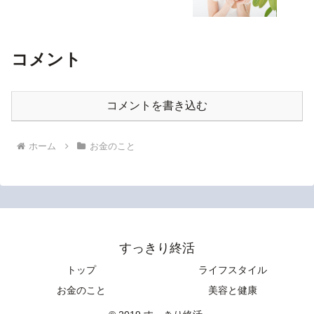
コメント
コメントを書き込む
ホーム
お金のこと
すっきり終活
トップ
ライフスタイル
お金のこと
美容と健康