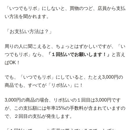
「いつでもリボ」にしないと、買物のつど、店員から支払
い方法を聞かれます。
「お支払い方法は？」
周りの人に聞こえると、ちょっとはずかしいですが、「い
つでもリボ」なら、
「１回払いでお願いします！」
と言え
ばOK！
でも、「いつでもリボ」にしていると、たとえ3,000円の
商品でも、すべてが「リボ払い」に！
3,000円の商品の場合、リボ払いの１回目は3,000円です
が、この支払額には年率15%の手数料が含まれていますの
で、２回目の支払が発生します。