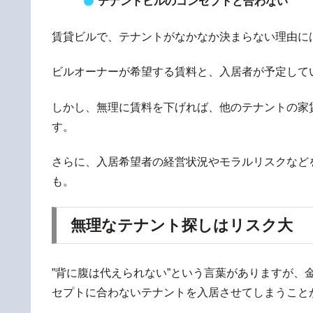
テナントビルのコンセプトと合わない
賃貸ビルで、テナントがなかなか決まらない理由に
ビルオーナーが希望する賃料と、入居者が予定して
しかし、無理に賃料を下げれば、他のテナントの家
す。
さらに、入居希望者の経営状況やモラルリスクなど
も。
無理なテナント探しはリスク大
”背に腹は代えられない”という言葉がありますが、
セプトに合わないテナントを入居させてしまうこと