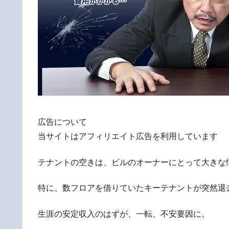
広告について
当サイトはアフィリエイト広告を利用しています
テナントの空きは、ビルのオーナーにとって大きな
特に、数フロアを借りていたキーテナントが突然退
生涯の安定収入のはずが、一転、不安要因に。