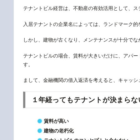
テナントビル経営は、不動産の有効活用として、ス
入居テナントの企業名によっては、ランドマーク的
しかし、建物が古くなり、メンテナンスが十分でな
テナントビルの場合、賃料が大きいだけに、アパー
す。
まして、金融機関の借入返済を考えると、キャッシ
１年経ってもテナントが決まらな
賃料が高い
建物の老朽化