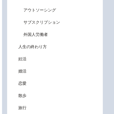
アウトソーシング
サブスクリプション
外国人労働者
人生の終わり方
妊活
婚活
恋愛
散歩
旅行