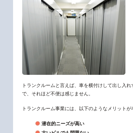
トランクルームと言えば、車を横付けして出し入れ
で、それほど不便は感じません。
トランクルーム事業には、以下のようなメリットが
潜在的ニーズが高い
古いビルでも問題ない