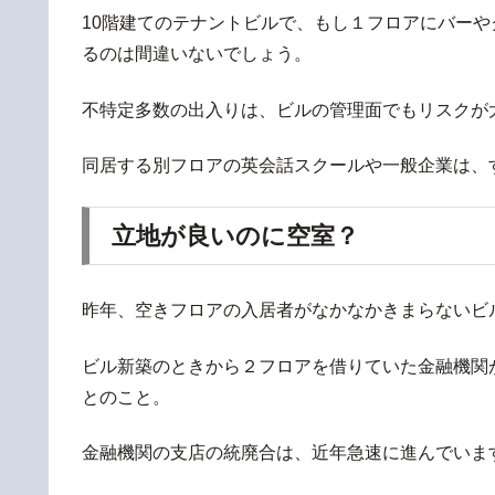
10階建てのテナントビルで、もし１フロアにバーやク
るのは間違いないでしょう。
不特定多数の出入りは、ビルの管理面でもリスクが
同居する別フロアの英会話スクールや一般企業は、
立地が良いのに空室？
昨年、空きフロアの入居者がなかなかきまらないビ
ビル新築のときから２フロアを借りていた金融機関
とのこと。
金融機関の支店の統廃合は、近年急速に進んでいま