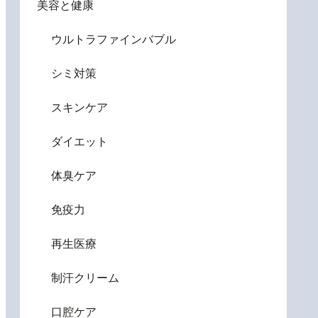
美容と健康
ウルトラファインバブル
シミ対策
スキンケア
ダイエット
体臭ケア
免疫力
再生医療
制汗クリーム
口腔ケア