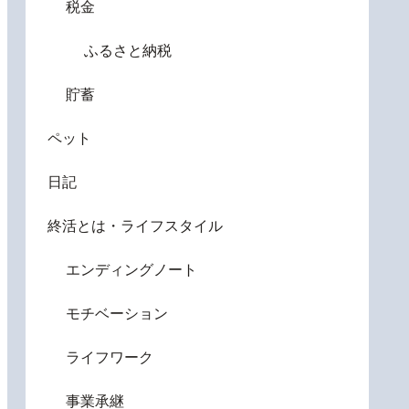
税金
ふるさと納税
貯蓄
ペット
日記
終活とは・ライフスタイル
エンディングノート
モチベーション
ライフワーク
事業承継