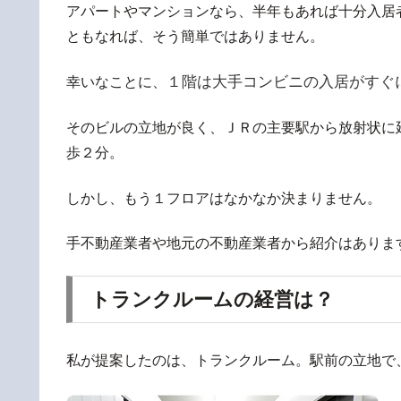
アパートやマンションなら、半年もあれば十分入居
ともなれば、そう簡単ではありません。
１階は大手コンビニの入居がすぐ
幸いなことに、
そのビルの立地が良く、ＪＲの主要駅から放射状に
歩２分。
しかし、もう１フロアはなかなか決まりません。
手不動産業者や地元の不動産業者から紹介はありま
トランクルームの経営は？
私が提案したのは、トランクルーム。駅前の立地で