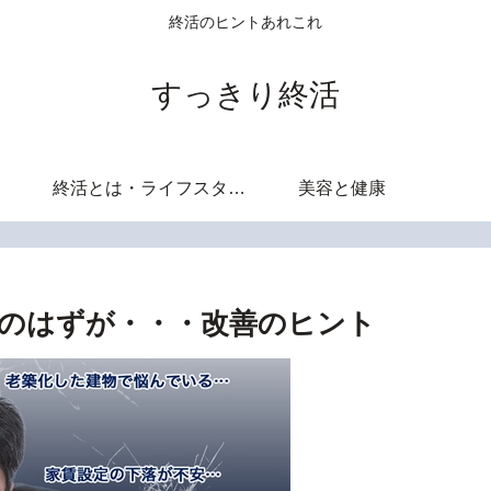
終活のヒントあれこれ
すっきり終活
終活とは・ライフスタイル
美容と健康
のはずが・・・改善のヒント