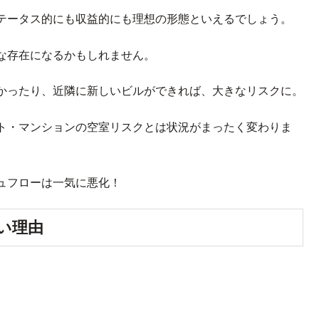
テータス的にも収益的にも理想の形態といえるでしょう。
な存在になるかもしれません。
かったり、近隣に新しいビルができれば、大きなリスクに。
ト・マンションの空室リスクとは状況がまったく変わりま
ュフローは一気に悪化！
い理由