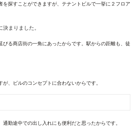
者を探すことができますが、テナントビルで一挙に２フロア
に決まりました。
延びる商店街の一角にあったからです。駅からの距離も、徒
すが、ビルのコンセプトに合わないからです。
、通勤途中での出し入れにも便利だと思ったからです。