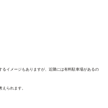
するイメージもありますが、近隣には有料駐車場があるの
考えられます。