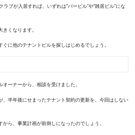
ラブが入居すれば、いずれは”バービル”や”雑居ビル”にな
大きくなります。
すぐに他のテナントビルを探しはじめるでしょう。
ルオーナーから、相談を受けました。
が、半年後にせまったテナント契約の更新を、今回はしない
すから、事業計画が前倒しになったのでしょう。