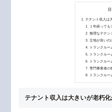
目
テナント収入は
１年経っても
無理なテナン
立地が良いの
トランクルー
トランクルー
トランクルー
専門事業者の
トランクルー
テナント収入は大きいが老朽化