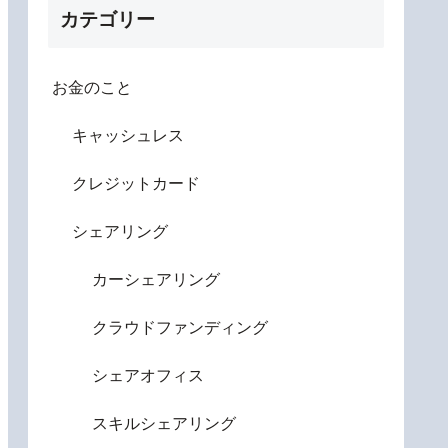
カテゴリー
お金のこと
キャッシュレス
クレジットカード
シェアリング
カーシェアリング
クラウドファンディング
シェアオフィス
スキルシェアリング