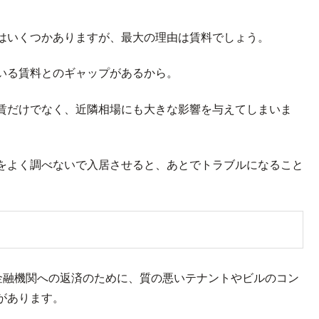
はいくつかありますが、最大の理由は賃料でしょう。
いる賃料とのギャップがあるから。
賃だけでなく、近隣相場にも大きな影響を与えてしまいま
をよく調べないで入居させると、あとでトラブルになること
金融機関への返済のために、質の悪いテナントやビルのコン
があります。