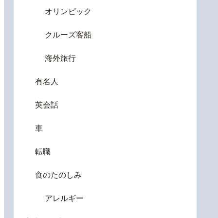
オリンピック
クルーズ客船
海外旅行
有名人
英会話
車
転職
食のたのしみ
アレルギー