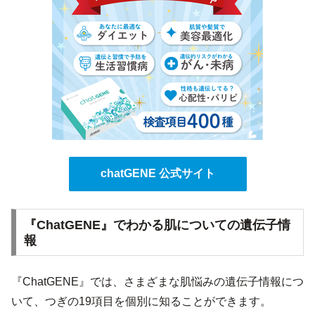
chatGENE 公式サイト
『ChatGENE』でわかる肌についての遺伝子情
報
『ChatGENE』では、さまざまな肌悩みの遺伝子情報につ
いて、つぎの19項目を個別に知ることができます。