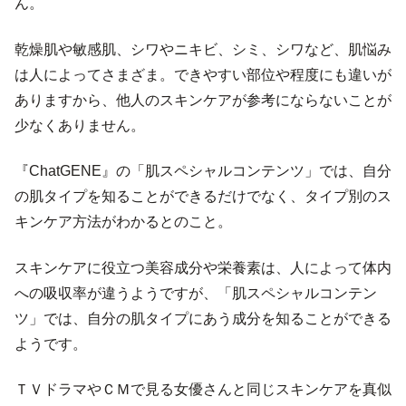
ん。
乾燥肌や敏感肌、シワやニキビ、シミ、シワなど、肌悩み
は人によってさまざま。できやすい部位や程度にも違いが
ありますから、他人のスキンケアが参考にならないことが
少なくありません。
『ChatGENE』の「肌スペシャルコンテンツ」では、自分
の肌タイプを知ることができるだけでなく、タイプ別のス
キンケア方法がわかるとのこと。
スキンケアに役立つ美容成分や栄養素は、人によって体内
への吸収率が違うようですが、「肌スペシャルコンテン
ツ」では、自分の肌タイプにあう成分を知ることができる
ようです。
ＴＶドラマやＣＭで見る女優さんと同じスキンケアを真似