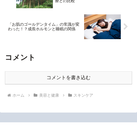
療との比較
「お肌のゴールデンタイム」の常識が変
わった！？成長ホルモンと睡眠の関係
コメント
コメントを書き込む
ホーム
美容と健康
スキンケア