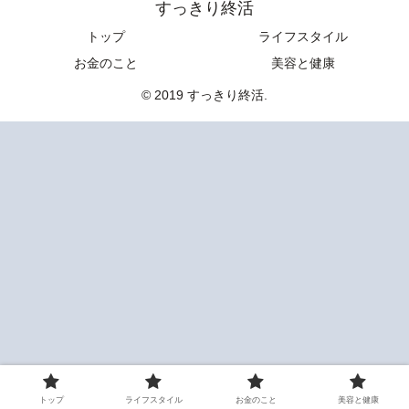
すっきり終活
トップ
ライフスタイル
お金のこと
美容と健康
© 2019 すっきり終活.
トップ
ライフスタイル
お金のこと
美容と健康