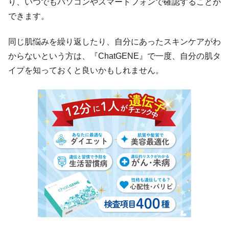
り、いつでもパソコンやスマートフォンで確認することが
できます。
同じ肌悩みを繰り返したり、自分にあったスキンケアがわ
からないという方は、『ChatGENE』で一度、自分の肌タ
イプを知っておくと良いかもしれません。