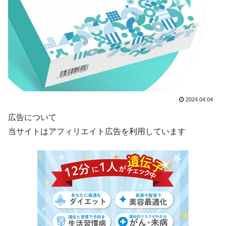
2024.04.04
広告について
当サイトはアフィリエイト広告を利用しています