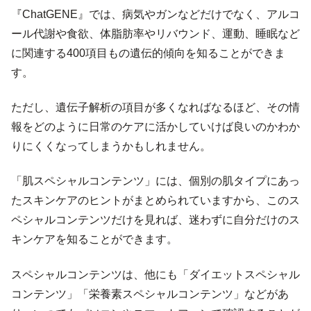
『ChatGENE』では、病気やガンなどだけでなく、アルコ
ール代謝や食欲、体脂肪率やリバウンド、運動、睡眠など
に関連する400項目もの遺伝的傾向を知ることができま
す。
ただし、遺伝子解析の項目が多くなればなるほど、その情
報をどのように日常のケアに活かしていけば良いのかわか
りにくくなってしまうかもしれません。
「肌スペシャルコンテンツ」には、個別の肌タイプにあっ
たスキンケアのヒントがまとめられていますから、このス
ペシャルコンテンツだけを見れば、迷わずに自分だけのス
キンケアを知ることができます。
スペシャルコンテンツは、他にも「ダイエットスペシャル
コンテンツ」「栄養素スペシャルコンテンツ」などがあ