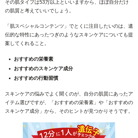
その肌タイプは53万以上といいますから、ほぼ自分だけ
の肌質と考えていいでしょう。
「肌スペシャルコンテンツ」でとくに注目したいのは、遺
伝的な特性にあったつぎのようなスキンケアについても提
案してくれること。
おすすめの栄養素
おすすめのスキンケア成分
おすすめの行動習慣
スキンケアの悩みでよく聞くのが、自分の肌質にあったア
イテム選びですが、「おすすめの栄養素」や「おすすめの
スキンケア成分」から、そのヒントが見つかりそうです。