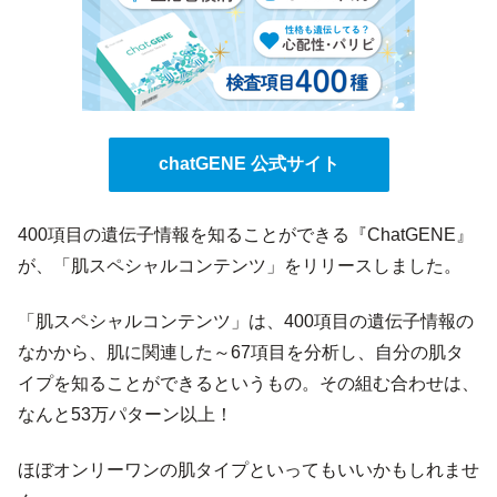
chatGENE 公式サイト
400項目の遺伝子情報を知ることができる『ChatGENE』
が、「肌スペシャルコンテンツ」をリリースしました。
「肌スペシャルコンテンツ」は、400項目の遺伝子情報の
なかから、肌に関連した～67項目を分析し、自分の肌タ
イプを知ることができるというもの。その組む合わせは、
なんと53万パターン以上！
ほぼオンリーワンの肌タイプといってもいいかもしれませ