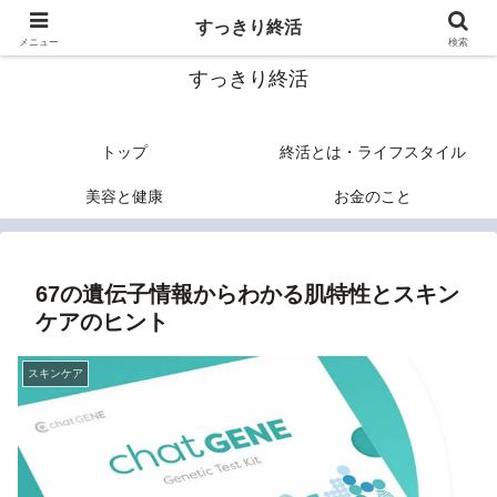
終活のヒントあれこれ
すっきり終活
メニュー
検索
すっきり終活
トップ
終活とは・ライフスタイル
美容と健康
お金のこと
67の遺伝子情報からわかる肌特性とスキン
ケアのヒント
スキンケア