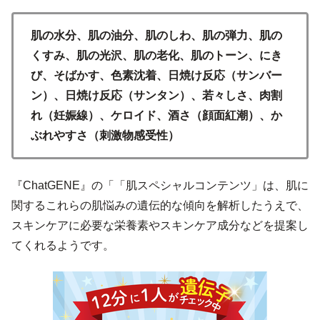
肌の水分、肌の油分、肌のしわ、肌の弾力、肌の
くすみ、肌の光沢、肌の老化、肌のトーン、にき
び、そばかす、色素沈着、日焼け反応（サンバー
ン）、日焼け反応（サンタン）、若々しさ、肉割
れ（妊娠線）、ケロイド、酒さ（顔面紅潮）、か
ぶれやすさ（刺激物感受性）
『ChatGENE』の「「肌スペシャルコンテンツ」は、肌に
関するこれらの肌悩みの遺伝的な傾向を解析したうえで、
スキンケアに必要な栄養素やスキンケア成分などを提案し
てくれるようです。