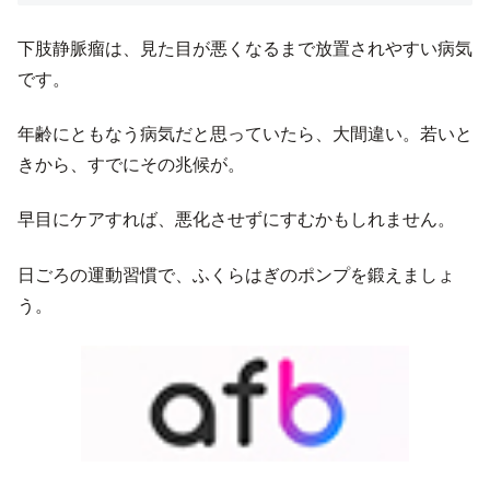
下肢静脈瘤は、見た目が悪くなるまで放置されやすい病気
です。
年齢にともなう病気だと思っていたら、大間違い。若いと
きから、すでにその兆候が。
早目にケアすれば、悪化させずにすむかもしれません。
日ごろの運動習慣で、ふくらはぎのポンプを鍛えましょ
う。