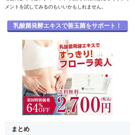
メントを試してみるのもいいかもしれません。
乳酸菌発酵エキスで善玉菌をサポート！
まとめ