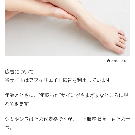
2019.12.18
広告について
当サイトはアフィリエイト広告を利用しています
年齢とともに、”年取った”サインがさまざまなところに現
れてきます。
シミやシワはその代表格ですが、「下肢静脈瘤」もその一
つ。