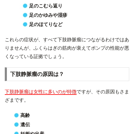
足のこむら返り
足のかゆみや湿疹
足のほてりなど
これらの症状が、すべて下肢静脈瘤につながるわけではあ
りませんが、ふくらはぎの筋肉が衰えてポンプの性能が悪
くなっている証拠でしょう。
下肢静脈瘤の原因は？
下肢静脈瘤は女性に多いのが特徴
ですが、その原因もさま
ざまです。
高齢
遺伝
妊娠や出産