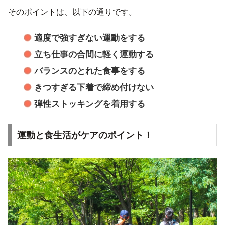
そのポイントは、以下の通りです。
適度で強すぎない運動をする
立ち仕事の合間に軽く運動する
バランスのとれた食事をする
きつすぎる下着で締め付けない
弾性ストッキングを着用する
運動と食生活がケアのポイント！