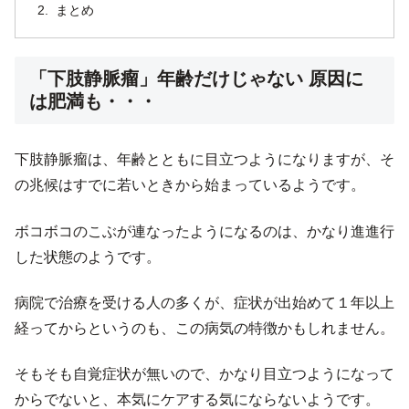
まとめ
「下肢静脈瘤」年齢だけじゃない 原因に
は肥満も・・・
下肢静脈瘤は、年齢とともに目立つようになりますが、そ
の兆候はすでに若いときから始まっているようです。
ボコボコのこぶが連なったようになるのは、かなり進進行
した状態のようです。
病院で治療を受ける人の多くが、症状が出始めて１年以上
経ってからというのも、この病気の特徴かもしれません。
そもそも自覚症状が無いので、かなり目立つようになって
からでないと、本気にケアする気にならないようです。