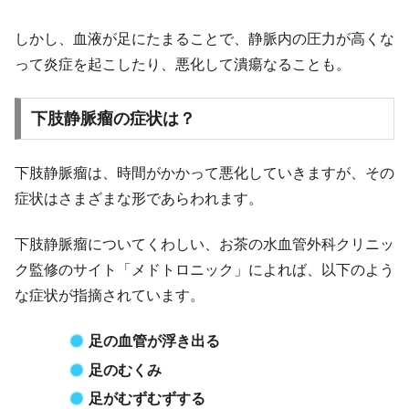
しかし、血液が足にたまることで、静脈内の圧力が高くな
って炎症を起こしたり、悪化して潰瘍なることも。
下肢静脈瘤の症状は？
下肢静脈瘤は、時間がかかって悪化していきますが、その
症状はさまざまな形であらわれます。
下肢静脈瘤についてくわしい、お茶の水血管外科クリニッ
ク監修のサイト「メドトロニック」によれば、以下のよう
な症状が指摘されています。
足の血管が浮き出る
足のむくみ
足がむずむずする