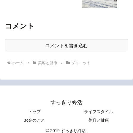
コメント
コメントを書き込む
ホーム
美容と健康
ダイエット
すっきり終活
トップ
ライフスタイル
お金のこと
美容と健康
© 2019 すっきり終活.