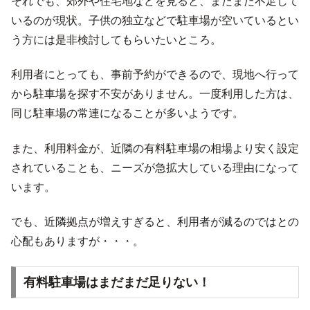
それでも、郊外や住宅地などを見ると、まだまだ不足して
いるのが現状。子供の独立などで駐車場が空いているとい
う方には是非検討してもらいたいところ。
利用者にとっても、事前予約ができるので、現地へ行って
から駐車場を探す不安がありません。一度利用した方は、
同じ駐車場の常連になることが多いようです。
また、利用料金が、近隣の有料駐車場の相場より安く設定
されていることも、ニーズが急拡大している理由になって
います。
でも、近隣拠点が増えすぎると、利用者が減るのではとの
心配もありますが・・・。
有料駐車場はまだまだ足りない！