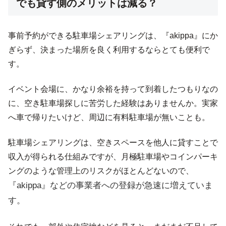
でも貸す側のメリットは減る？
事前予約ができる駐車場シェアリングは、『akippa』にか
ぎらず、決まった場所を良く利用するならとても便利で
す。
イベント会場に、かなり余裕を持って到着したつもりなの
に、空き駐車場探しに苦労した経験はありませんか。実家
へ車で帰りたいけど、周辺に有料駐車場が無いことも。
駐車場シェアリングは、空きスペースを他人に貸すことで
収入が得られる仕組みですが、月極駐車場やコインパーキ
ングのような管理上のリスクがほとんどないので、
『akippa』などの事業者への登録が急速に増えていま
す。