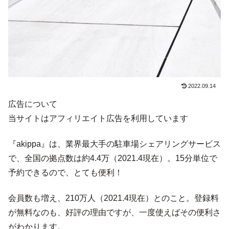
2022.09.14
広告について
当サイトはアフィリエイト広告を利用しています
『akippa』は、業界最大手の駐車場シェアリングサービス
で、全国の拠点数は約4.4万（2021.4現在）。15分単位で
予約できるので、とても便利！
会員数も増え、210万人（2021.4現在）とのこと。登録料
が無料なのも、好評の理由ですが、一度使えばその便利さ
がわかります。