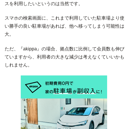
スを利用したいというのは当然です。
スマホの検索画面に、これまで利用していた駐車場より使
い勝手の良い駐車場があれば、他へ移ってしまう可能性は
大。
ただ、『akippa』の場合、拠点数に比例して会員数も伸び
ていますから、利用者の大きな減少は考えなくていいかも
しれません。