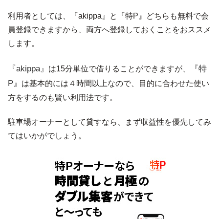
利用者としては、『akippa』と『特P』どちらも無料で会
員登録できますから、両方へ登録しておくことをおススメ
します。
『akippa』
『特
は15分単位で借りることができますが、
P』
は基本的には４時間以上なので、目的に合わせた使い
方をするのも賢い利用法です。
駐車場オーナーとして貸すなら、まず収益性を優先してみ
てはいかがでしょう。