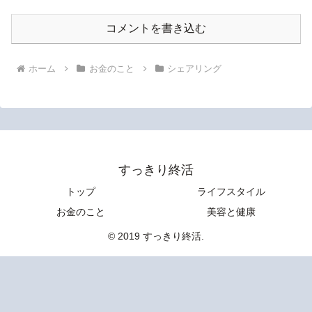
コメントを書き込む
ホーム
お金のこと
シェアリング
すっきり終活
トップ
ライフスタイル
お金のこと
美容と健康
© 2019 すっきり終活.