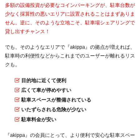
多額の設備投資が必要なコインパーキングが、駐車台数が
少なく採算性の悪いエリアに設置されることはまずありま
せん。逆に、そのような立地こそ、駐車場シェアリングで
貸し出すチャンス！
でも、そのようなエリアで『akippa』の拠点が増えれば、
駐車時の利便性などからこれまでのユーザーが離れるリス
クも。
目的地に近くて便利
広くて車が停めやすい
駐車スペースが整備されている
いたずらされる危険が少ない
駐車料金が安い
『akippa』の会員にとって、より便利で安心な駐車スペー