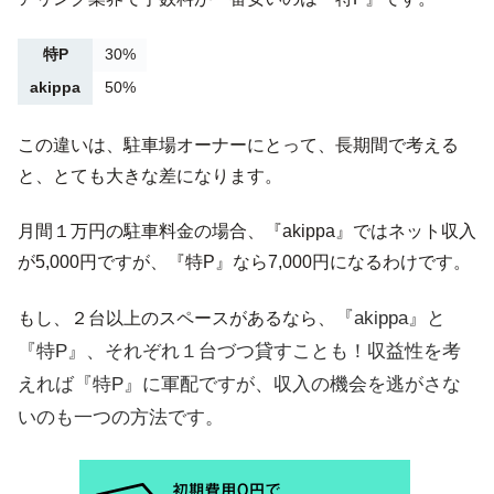
特P
30%
akippa
50%
この違いは、駐車場オーナーにとって、長期間で考える
と、とても大きな差になります。
月間１万円の駐車料金の場合、『akippa』ではネット収入
が5,000円ですが、『特P』なら7,000円になるわけです。
『akippa』
と
もし、２台以上のスペースがあるなら、
『特P』、それぞれ１台づつ貸すことも！収益性を考
えれば『特P』に軍配ですが、収入の機会を逃がさな
いのも一つの方法です。