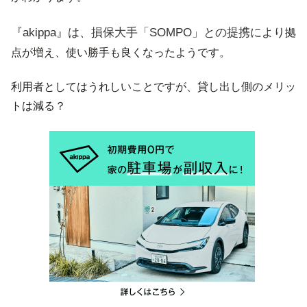
『akippa』は、損保大手「SOMPO」との提携により
拠
点が増え、使い勝手も良くなったようです。
利用者としてはうれしいことですが、貸し出し側のメリッ
トは減る？