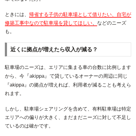
ときには、
帰省する子供の駐車場として借りたい、自宅が
修築工事中なので駐車場を貸してほしい
、
などのニーズ
も。
近くに拠点が増えたら収入が減る？
駐車場のニーズは、エリアに集まる車の台数に比例します
『akippa』
で
から、今
貸しているオーナーの周辺に同じ
『akippa』の拠点が増えれば、利用者が減ることも考えら
れます。
しかし、駐車場シェアリングを含めて、有料駐車場は特定
エリアへの偏りが大きく、まだまだニーズに対して不足し
ているのは確かです。