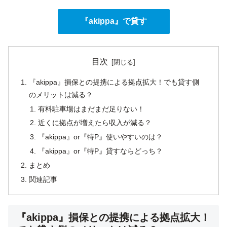
『akippa』で貸す
目次
『akippa』損保との提携による拠点拡大！でも貸す側
のメリットは減る？
有料駐車場はまだまだ足りない！
近くに拠点が増えたら収入が減る？
『akippa』or『特P』使いやすいのは？
『akippa』or『特P』貸すならどっち？
まとめ
関連記事
『akippa』損保との提携による拠点拡大！