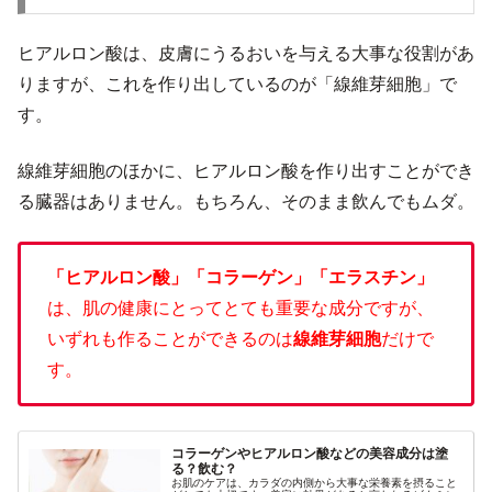
ヒアルロン酸は、皮膚にうるおいを与える大事な役割があ
りますが、これを作り出しているのが「線維芽細胞」で
す。
線維芽細胞のほかに、ヒアルロン酸を作り出すことができ
る臓器はありません。もちろん、そのまま飲んでもムダ。
「ヒアルロン酸」「コラーゲン」「エラスチン」
は、肌の健康にとってとても重要な成分ですが、
いずれも作ることができるのは
線維芽細胞
だけで
す。
コラーゲンやヒアルロン酸などの美容成分は塗
る？飲む？
お肌のケアは、カラダの内側から大事な栄養素を摂ること