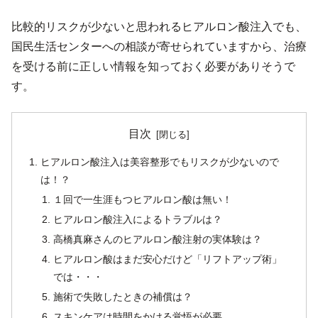
比較的リスクが少ないと思われるヒアルロン酸注入でも、
国民生活センターへの相談が寄せられていますから、治療
を受ける前に正しい情報を知っておく必要がありそうで
す。
目次
ヒアルロン酸注入は美容整形でもリスクが少ないので
は！？
１回で一生涯もつヒアルロン酸は無い！
ヒアルロン酸注入によるトラブルは？
高橋真麻さんのヒアルロン酸注射の実体験は？
ヒアルロン酸はまだ安心だけど「リフトアップ術」
では・・・
施術で失敗したときの補償は？
スキンケアは時間をかける覚悟が必要