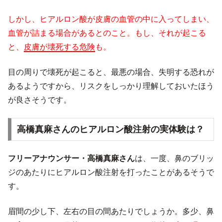
しかし、ヒアルロン酸が皮膚の血管の中に入ってしまい、
血管が詰まる場合があるとのこと。もし、それが起こる
と、
皮膚が壊死する危険
も。
目の周りで壊死が起こると、最悪の場合、失明する恐れが
あるようですから、リスクをしっかり理解しておいたほう
が良さそうです。
高橋真麻さんのヒアルロン酸注射の実体験は？
フリーアナウンサー・高橋真麻さん
は、一度、鼻のブリッ
ジのあたりにヒアルロン酸注射を打ったことがあるそうで
す。
眉間の少し下、左右の目の間あたりでしょうか。多少、鼻