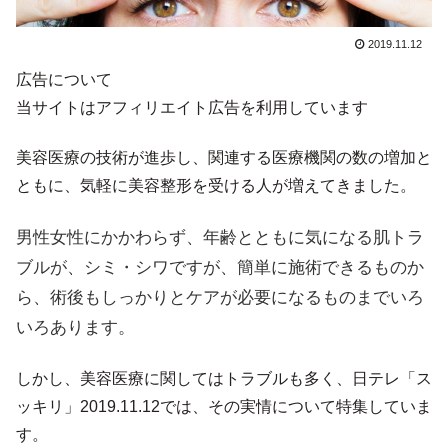
2019.11.12
広告について
当サイトはアフィリエイト広告を利用しています
美容医療の技術が進歩し、関連する医療機関の数の増加と
ともに、気軽に美容整形を受ける人が増えてきました。
男性女性にかかわらず、年齢とともに気になる肌トラ
ブルが、シミ・シワですが、簡単に施術できるものか
ら、術後もしっかりとケアが必要になるものまでいろ
いろあります。
しかし、美容医療に関してはトラブルも多く、日テレ「ス
ッキリ」2019.11.12では、その実情について特集していま
す。