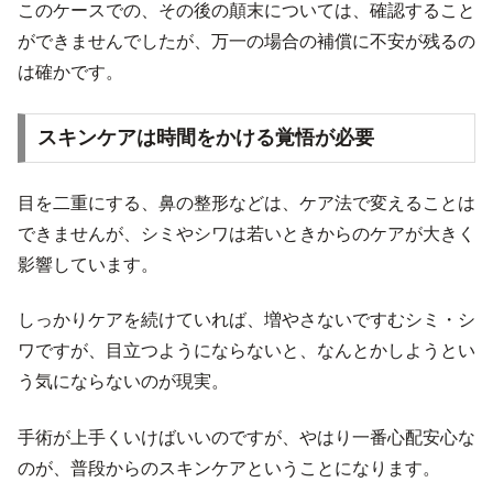
このケースでの、その後の顛末については、確認すること
ができませんでしたが、万一の場合の補償に不安が残るの
は確かです。
スキンケアは時間をかける覚悟が必要
目を二重にする、鼻の整形などは、ケア法で変えることは
できませんが、シミやシワは若いときからのケアが大きく
影響しています。
しっかりケアを続けていれば、増やさないですむシミ・シ
ワですが、目立つようにならないと、なんとかしようとい
う気にならないのが現実。
手術が上手くいけばいいのですが、やはり一番心配安心な
のが、普段からのスキンケアということになります。