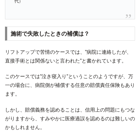
代）
施術で失敗したときの補償は？
リフトアップで苦情のケースでは、”病院に連絡したが、
直接手術とは関係ないと言われた”と書かれています。
このケースでは”泣き寝入り”ということのようですが、万
一の場合に、病院側が補償する任意の賠償責任保険もあり
ます。
しかし、賠償義務を認めることは、信用上の問題にもつな
がりますから、すみやかに医療過誤を認めるのは難しいの
かもしれません。