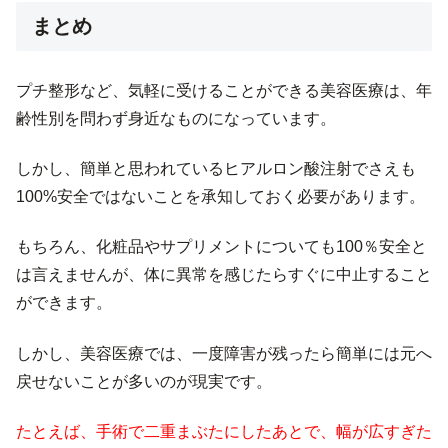
まとめ
プチ整形など、気軽に受けることができる美容医療は、年
齢性別を問わず身近なものになっています。
しかし、簡単と思われているヒアルロン酸注射でさえも
100%安全ではないことを承知しておく必要があります。
もちろん、化粧品やサプリメントについても100％安全と
は言えませんが、体に異常を感じたらすぐに中止すること
ができます。
しかし、美容医療では、一度障害が残ったら簡単には元へ
戻せないことが多いのが現実です。
たとえば、手術で二重まぶたにしたあとで、幅が広すぎた