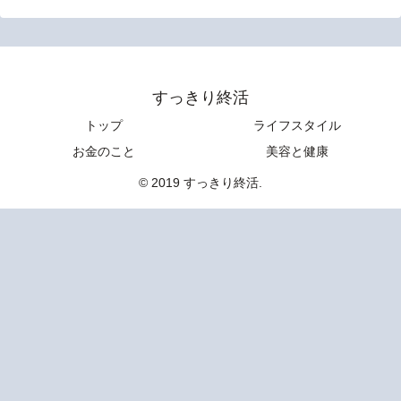
すっきり終活
トップ
ライフスタイル
お金のこと
美容と健康
© 2019 すっきり終活.