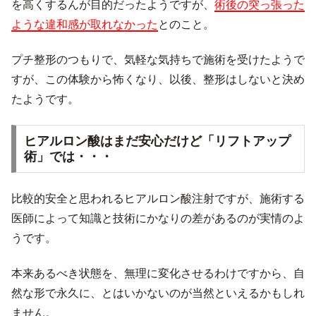
を高くするんが目的だったようですが、
術後の突っ張った
ような違和感が取れなかった
とのこと。
プチ整形のつもりで、気軽な気持ちで施術を受けたようで
すが、この体験から怖くなり、以後、整形はしないと決め
たようです。
ヒアルロン酸はまだ安心だけど「リフトアップ
術」では・・・
比較的安全と思われるヒアルロン酸注射ですが、施術する
医師によって知識と技術にかなりの差があるのが実情のよ
うです。
本来あるべき状態を、無理に変化させるわけですから、自
然な形で永久に、とはいかないのが当然といえるかもしれ
ません。