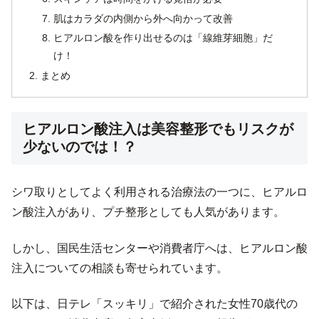
肌はカラダの内側から外へ向かって改善
ヒアルロン酸を作り出せるのは「線維芽細胞」だ
け！
まとめ
ヒアルロン酸注入は美容整形でもリスクが
少ないのでは！？
シワ取りとしてよく利用される治療法の一つに、ヒアルロ
ン酸注入があり、プチ整形としても人気があります。
しかし、国民生活センターや消費者庁へは、ヒアルロン酸
注入についての相談も寄せられています。
以下は、日テレ「スッキリ」で紹介された女性70歳代の