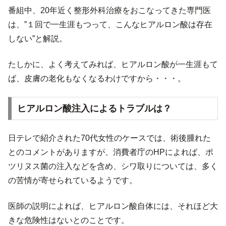
番組中、20年近く整形外科治療をおこなってきた専門医
は、”１回で一生涯もつって、こんなヒアルロン酸は存在
しない”と解説。
たしかに、よく考えてみれば、ヒアルロン酸が一生涯もて
ば、皮膚の老化もなくなるわけですから・・・。
ヒアルロン酸注入によるトラブルは？
日テレで紹介された70代女性のケースでは、術後腫れた
とのコメントがありますが、消費者庁のHPによれば、ポ
ツリヌス菌の注入などを含め、シワ取りについては、多く
の苦情が寄せられているようです。
医師の説明によれば、ヒアルロン酸自体には、それほど大
きな危険性はないとのことです。