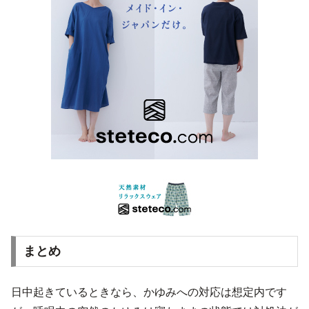
まとめ
日中起きているときなら、かゆみへの対応は想定内です