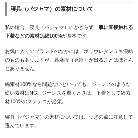
寝具（パジャマ）の素材について
私の場合、寝具（パジャマ）にかぎらず、
肌に直接触れる
下着などの素材は綿100%
が基本です。
お気に入りのブランドのなかには、ポリウレタン５％混紡
のものもありますが、蕁麻疹（発疹）が出ることはほとん
どありません。
綿素材100%なら問題ないといっても、ジーンズのような
硬い素材はNG。ジーンズを履くときは、下着として綿素
材100%のステテコが必須。
寝具（パジャマ）の素材については、つぎの点に注意して
選んでいます。