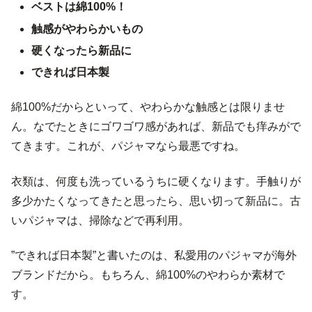
ベストは綿100%！
触感がやわらかいもの
硬くなったら新品に
できれば日本製
綿100%だからといって、やわらかな触感とは限りませ
ん。なでたときにゴワゴワ感があれば、新品でも痒みがで
てきます。これが、パジャマなら最悪ですね。
衣類は、何度も洗っているうちに硬くなります。手触りが
多少かたくなってきたと思ったら、思い切って新品に。古
いパジャマは、掃除などで再利用。
”できれば日本製”と書いたのは、私愛用のパジャマが海外
ブランドだから。もちろん、綿100%のやわらか素材で
す。