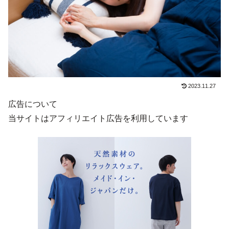
2023.11.27
広告について
当サイトはアフィリエイト広告を利用しています