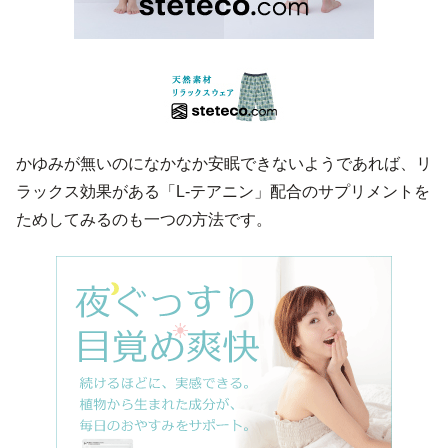
かゆみが無いのになかなか安眠できないようであれば、リ
ラックス効果がある「L-テアニン」配合のサプリメントを
ためしてみるのも一つの方法です。