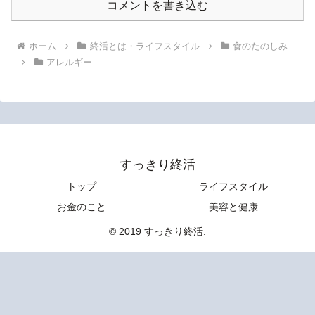
コメントを書き込む
ホーム
終活とは・ライフスタイル
食のたのしみ
アレルギー
すっきり終活
トップ
ライフスタイル
お金のこと
美容と健康
© 2019 すっきり終活.