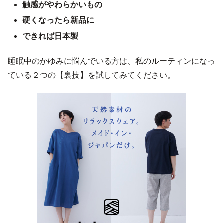
触感がやわらかいもの
硬くなったら新品に
できれば日本製
睡眠中のかゆみに悩んでいる方は、私のルーティンになっ
ている２つの【裏技】を試してみてください。