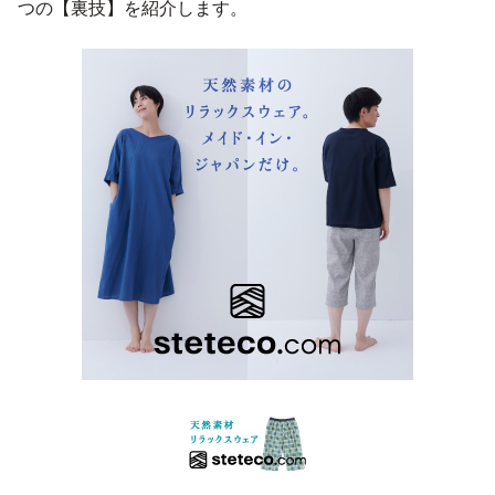
つの【裏技】を紹介します。