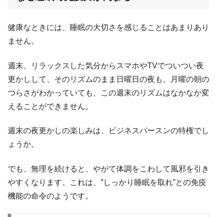
健康なときには、睡眠の大切さを感じることはあまりあり
ません。
週末、リラックスした気分からスマホやTVでついつい夜
更かしして、そのリズムのまま日曜日の夜も。月曜の朝の
つらさがわかっていても、この週末のリズムはなかなか変
えることができません。
週末の夜更かしの楽しみは、ビジネスパースンの特権でし
ょうか。
でも、無理を続けると、やがて体調をこわして風邪を引き
やすくなります。これは、”しっかり睡眠を取れ”との免疫
機能の命令のようです。