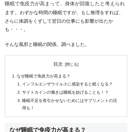
睡眠で免疫力が高まって、身体が回復したと考えられ
ます。
わずかな時間の睡眠ですが、もし無理をすれば、
さらに体調をくずして翌日の仕事にも影響が出たか
も・・・。
そんな風邪と睡眠の関係、調べました。
目次
なぜ睡眠で免疫力が高まる？
インフルエンザウイルスに感染すると眠くなる？
サイトカインの働きは睡眠を妨げることも！？
睡眠不足を長引かせないためにはサプリメントの活
用も！
なぜ睡眠で免疫力が高まる？