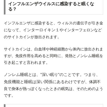
インフルエンザウイルスに感染すると眠くな
る？
インフルエンザに感染すると、ウィルスの遺伝子が引き金
インターロイキン１や
になって、
インターフェロンなど
のサイトカインが放出されます。
サイトカインは、白血球や神経細胞から体内に放出されま
すが、免疫作用を高めると同時に、発熱とノンレム睡眠を
引き起こすと言われます。
ノンレム睡眠とは、”深い眠り”のことです。つまり、
免疫機能と睡眠は深い関係にあるわけですが、
体調不
良で身体が熱っぽくなったときの眠気は、そのためのよう
です。