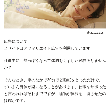
2019.11.05
広告について
当サイトはアフィリエイト広告を利用しています
仕事中に、熱っぽくなって体調をくずした経験ありません
か？
そんなとき、車のなかで30分ほど睡眠をとっただけで、
ずいぶん身体が楽になることがあります。仕事をサボった
と言われればそれまでですが、睡眠が体調を回復させたの
は確かです。