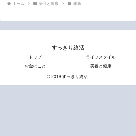
ホーム
美容と健康
睡眠
すっきり終活
トップ
ライフスタイル
お金のこと
美容と健康
© 2019 すっきり終活.