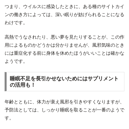
つまり、ウイルスに感染したときに、ある種のサイトカイ
ンの働き方によっては、深い眠りが妨げられることになる
わけです。
高熱でうなされたり、悪い夢を見たりすることが、この作
用によるものかどうかは分かりませんが、風邪気味のとき
には重症化する前に身体を休めたほうがいいことは確かな
ようです。
睡眠不足を長引かせないためにはサプリメント
の活用も！
年齢とともに、体力が衰え風邪を引きやすくなりますが、
予防法としては、しっかり睡眠を取ることが一番のようで
す。